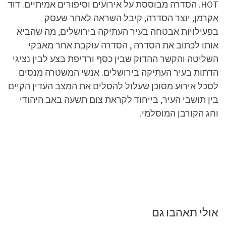
HOT. הסדרה מבוססת על אירועים וסיפורים אמיתיים. דוד
אקרמן, יוצר הסדרה, קיבל השראה לאחר שעסק
בפעילויות אבטחה בעיר העתיקה בירושלים, מה שהביא
אותו לכתוב את הסדרה , הסדרה עוקבת אחר מאבקי
השליטה והקשר ההדוק שבין כסף ורדיפת בצע לבין נציגי
הדתות בעיר העתיקה בירושלים. אנשי המשטרה מנסים
לסכל אירוע מסוכן שעלול להסלים את המצב העדין הקיים
בין תושבי העיר, בייחוד לקראת צום תשעה באב היהודי
וחג הקורבן המוסלמי.
אולי תאהבו גם