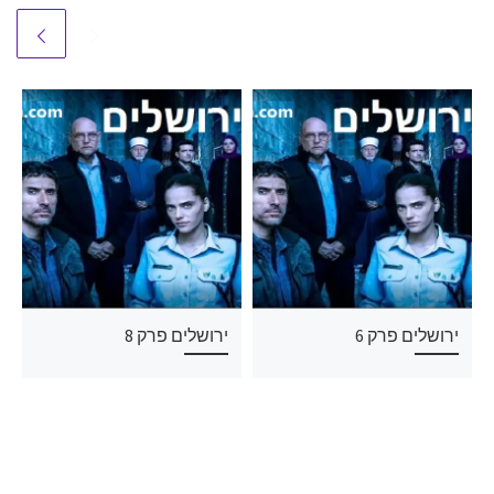
ירושלים פרק 6
ירושלים פרק 8