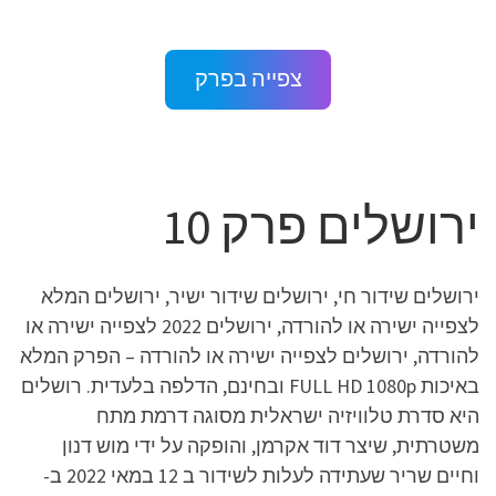
צפייה בפרק
ירושלים פרק 10
ירושלים שידור חי, ירושלים שידור ישיר, ירושלים המלא
לצפייה ישירה או להורדה, ירושלים 2022 לצפייה ישירה או
להורדה, ירושלים לצפייה ישירה או להורדה – הפרק המלא
באיכות FULL HD 1080p ובחינם, הדלפה בלעדית. רושלים
היא סדרת טלוויזיה ישראלית מסוגה דרמת מתח
משטרתית, שיצר דוד אקרמן, והופקה על ידי מוש דנון
וחיים שריר שעתידה לעלות לשידור ב 12 במאי 2022 ב-