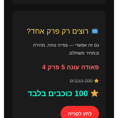
רוצים רק פרק אחד?
גם זה אפשרי — צפייה נוחה, מהירה
ובמחיר משתלם.
פאודה עונה 5 פרק 4
200 כוכבים
100 כוכבים בלבד
לחץ לקנייה