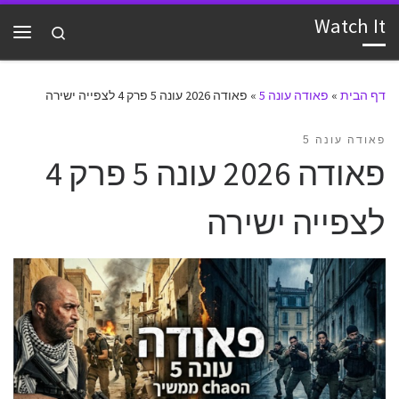
Watch It
דלג לתוכן
Search
תפרי
דף הבית
»
פאודה עונה 5
»
פאודה 2026 עונה 5 פרק 4 לצפייה ישירה
פאודה עונה 5
פאודה 2026 עונה 5 פרק 4
לצפייה ישירה