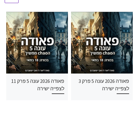
פאודה 2026 עונה 5 פרק 3
פאודה 2026 עונה 5 פרק 11
לצפייה ישירה
לצפייה ישירה