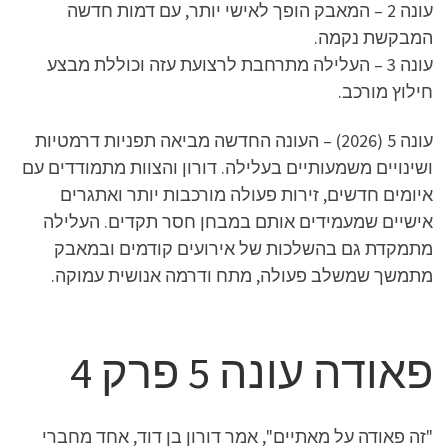
עונה 2 – המאבק הופך לאישי יותר, עם דמות חדשה
המבקשת נקמה.
עונה 3 – העלילה מתרחבת לרצועת עזה וכוללת מבצע
חילוץ מורכב.
עונה 5 (2026) – העונה החדשה מביאה תפניות דרמטיות
ושינויים משמעותיים בעלילה. דורון והצוות מתמודדים עם
איומים חדשים, זירות פעולה מורכבות יותר ואתגרים
אישיים שמעמידים אותם במבחן חסר תקדים. העלילה
מתמקדת גם בהשלכות של אירועים קודמים ובמאבק
מתמשך שמשלב פעולה, מתח ודרמה אנושית עמוקה.
פאודה עונה 5 פרק 4
"זה פאודה על מאתיים", אמר דורון בן דוד, אחד מחברי