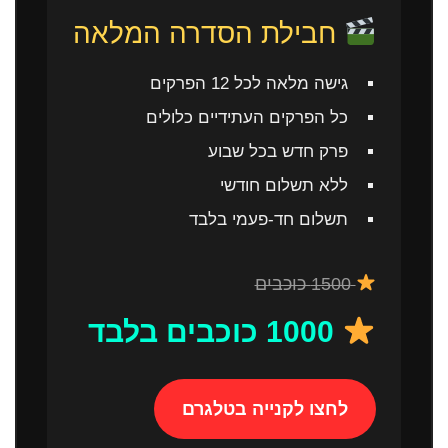
חבילת הסדרה המלאה
גישה מלאה לכל 12 הפרקים
כל הפרקים העתידיים כלולים
פרק חדש בכל שבוע
ללא תשלום חודשי
תשלום חד-פעמי בלבד
1500 כוכבים
1000 כוכבים בלבד
לחצו לקנייה בטלגרם