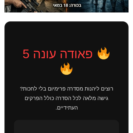
פאודה עונה 5
רוצים ליהנות מסדרה פרימיום בלי לחכות?
גישה מלאה לכל הסדרה כולל הפרקים
העתידיים.