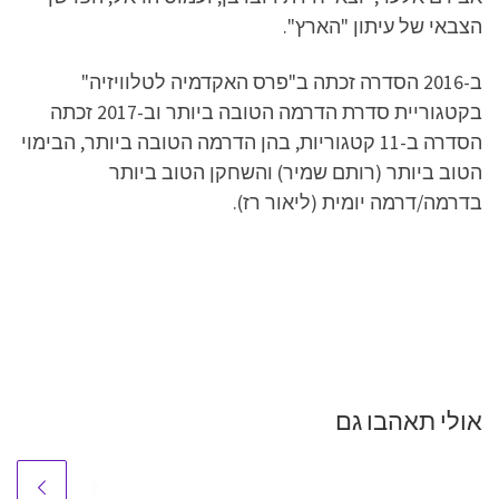
הצבאי של עיתון "הארץ".
ב-2016 הסדרה זכתה ב"פרס האקדמיה לטלוויזיה"
בקטגוריית סדרת הדרמה הטובה ביותר וב-2017 זכתה
הסדרה ב-11 קטגוריות, בהן הדרמה הטובה ביותר, הבימוי
הטוב ביותר (רותם שמיר) והשחקן הטוב ביותר
בדרמה/דרמה יומית (ליאור רז).
אולי תאהבו גם