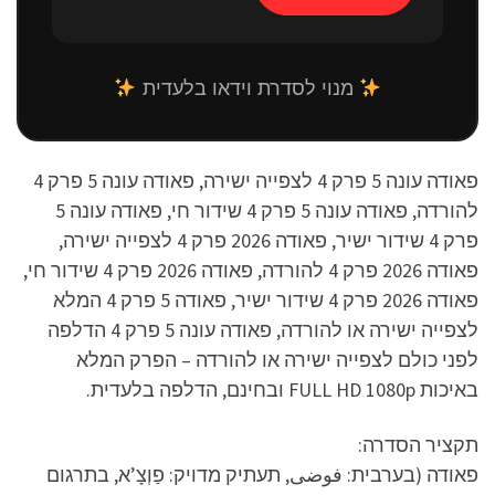
מנוי לסדרת וידאו בלעדית
פאודה עונה 5 פרק 4 לצפייה ישירה, פאודה עונה 5 פרק 4
להורדה, פאודה עונה 5 פרק 4 שידור חי, פאודה עונה 5
פרק 4 שידור ישיר, פאודה 2026 פרק 4 לצפייה ישירה,
פאודה 2026 פרק 4 להורדה, פאודה 2026 פרק 4 שידור חי,
פאודה 2026 פרק 4 שידור ישיר, פאודה 5 פרק 4 המלא
לצפייה ישירה או להורדה, פאודה עונה 5 פרק 4 הדלפה
לפני כולם לצפייה ישירה או להורדה – הפרק המלא
באיכות FULL HD 1080p ובחינם, הדלפה בלעדית.
תקציר הסדרה:
פאודה (בערבית: فوضى, תעתיק מדויק: פַוְצָ’א, בתרגום