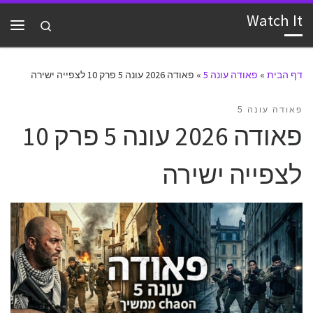
Watch It
דלג לתוכן
Search
תפרי
דף הבית
»
פאודה עונה 5
»
פאודה 2026 עונה 5 פרק 10 לצפייה ישירה
פאודה עונה 5
פאודה 2026 עונה 5 פרק 10
לצפייה ישירה