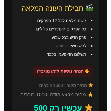
חבילת העונה המלאה
גישה מלאה לכל 12 הפרקים
כל הפרקים העתידיים כלולים
פרק חדש בכל שבוע
ללא תשלום חודשי
תשלום חד-פעמי בלבד
הנחה נוספת לזמן מוגבל!
מחיר מקורי: 1500 כוכבים
מחיר מבצע קודם: 1000 כוכבים
עכשיו רק 500