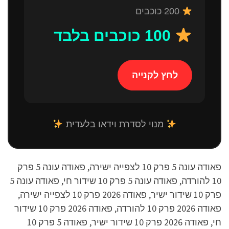
200 כוכבים
100 כוכבים בלבד
לחץ לקנייה
מנוי לסדרת וידאו בלעדית
פאודה עונה 5 פרק 10 לצפייה ישירה, פאודה עונה 5 פרק
10 להורדה, פאודה עונה 5 פרק 10 שידור חי, פאודה עונה 5
פרק 10 שידור ישיר, פאודה 2026 פרק 10 לצפייה ישירה,
פאודה 2026 פרק 10 להורדה, פאודה 2026 פרק 10 שידור
חי, פאודה 2026 פרק 10 שידור ישיר, פאודה 5 פרק 10