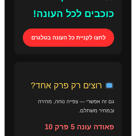
כוכבים לכל העונה!
לחצו לקניית כל העונה בטלגרם
רוצים רק פרק אחד?
גם זה אפשרי — צפייה נוחה, מהירה
ובמחיר משתלם.
פאודה עונה 5 פרק 10