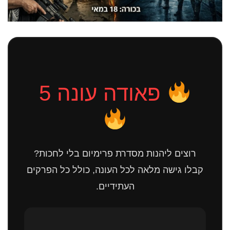
פאודה עונה 5
רוצים ליהנות מסדרת פרימיום בלי לחכות?
קבלו גישה מלאה לכל העונה, כולל כל הפרקים
העתידיים.