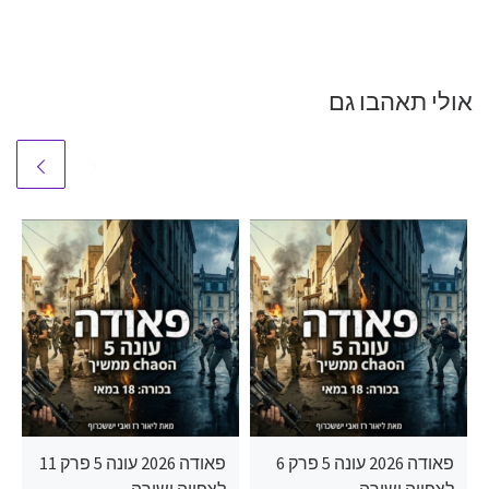
אולי תאהבו גם
פאודה 2026 עונה 5 פרק 6
פאודה 2026 עונה 5 פרק 11
לצפייה ישירה
לצפייה ישירה