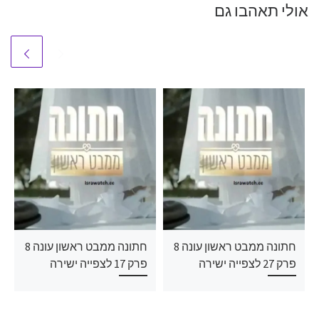
אולי תאהבו גם
חתונה ממבט ראשון עונה 8
חתונה ממבט ראשון עונה 8
פרק 27 לצפייה ישירה
פרק 17 לצפייה ישירה