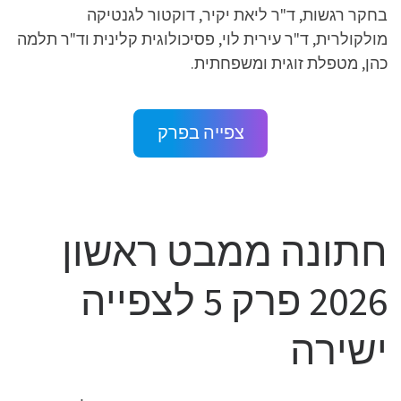
בחקר רגשות, ד"ר ליאת יקיר, דוקטור לגנטיקה
מולקולרית, ד"ר עירית לוי, פסיכולוגית קלינית וד"ר תלמה
כהן, מטפלת זוגית ומשפחתית.
צפייה בפרק
חתונה ממבט ראשון
2026 פרק 5 לצפייה
ישירה