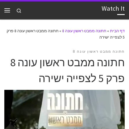
Watch It
דלג לתוכן
Search
תפרי
דף הבית
»
חתונה ממבט ראשון עונה 8
»
חתונה ממבט ראשון עונה 8 פרק
5 לצפייה ישירה
חתונה ממבט ראשון עונה 8
חתונה ממבט ראשון עונה 8
פרק 5 לצפייה ישירה