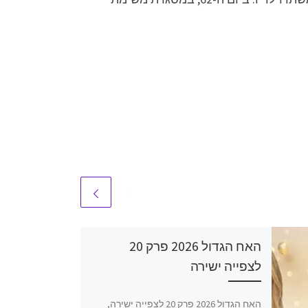
האח הגדול 2026 פרק 20
לצפייה ישירה
האח הגדול 2026 פרק 20 לצפייה ישירה,