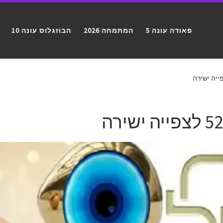
פאודה עונה 5
המתמחה 2026
הבוזגלוס עונה 10