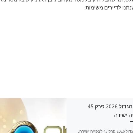
תנו לדיירים משימות.
האח הגדול 2026 פרק 45
ה ישירה
האח הגדול 2026 פרק 45 לצפייה ישירה,