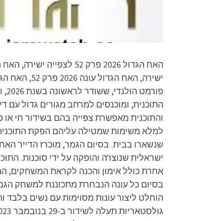
התוכנית, ומוכנסים למרחב מגורים גדול עם די
והתוכנית מאפשרת צפייה בהם בשידור חי או כ
למלא משימות שמטילה עליהם הפקת התוכנית. 
שנשארו בבית. בסיום הגמר, מוכרז הדייר האחר
ישראלית שנוצרה והופקה על ידי סוכנות. התו
אחרת כולל אימון והכנה לקראת המשחקים, המש
בסיום כל עונה הנבחרת מתכוננת למשחק הגמ