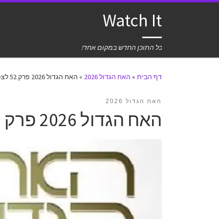
Watch It
כל התוכן החדש במקום אחד!
דף הבית
»
האח הגדול 2026
»
האח הגדול 2026 פרק 52 לצפייה ישירה
האח הגדול 2026
האח הגדול 2026 פרק 52 לצפייה ישירה