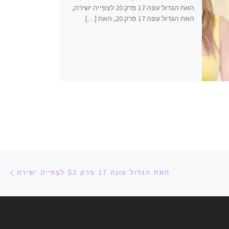
האח הגדול עונה 17 פרק 20 לצפייה ישירה,
האח הגדול עונה 17 פרק 20, האח […]
הפ
האח הגדול עונה 17 פרק 52 לצפייה ישירה