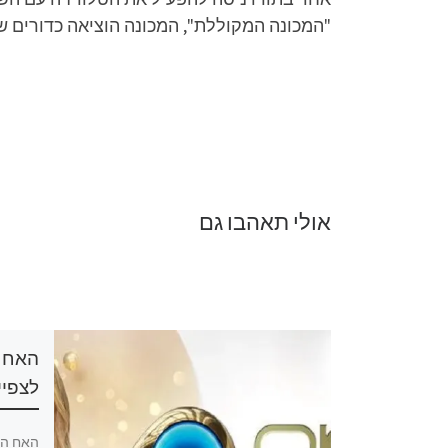
"המכונה המקוללת", המכונה הוציאה כדורים שנ
אולי תאהבו גם
האח הגדול 2026 פרק 19
לצפיי
הגדול 2026 פרק 19 לצפייה ישירה,