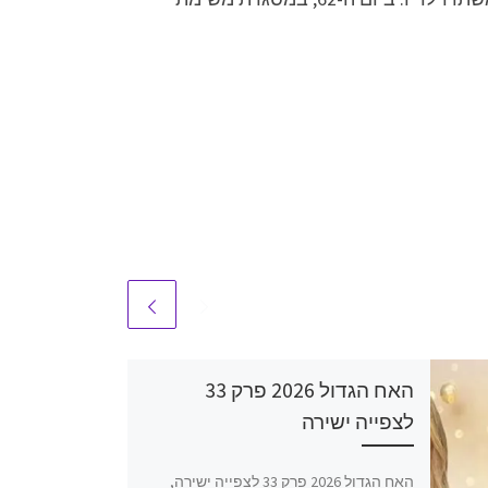
האח הגדול 2026 פרק 33
לצפייה ישירה
האח הגדול 2026 פרק 33 לצפייה ישירה,