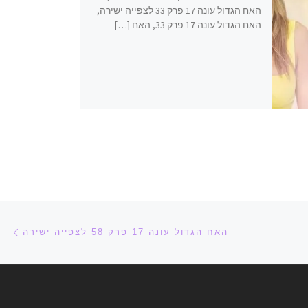
האח הגדול עונה 17 פרק 33 לצפייה ישירה,
האח הגדול עונה 17 פרק 33, האח […]
הפ
האח הגדול עונה 17 פרק 58 לצפייה ישירה