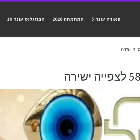
פאודה עונה 5
המתמחה 2026
הבוזגלוס עונה 10