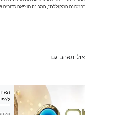
"המכונה המקוללת", המכונה הוציאה כדורים שנ
אולי תאהבו גם
האח הגדול 2026 פרק 29
לצפיי
הגדול 2026 פרק 29 לצפייה ישירה,