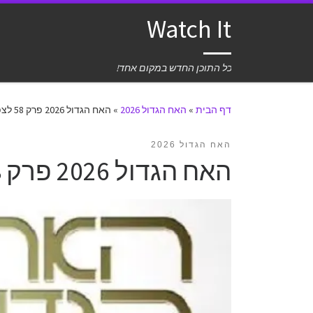
Watch It
כל התוכן החדש במקום אחד!
דף הבית
»
האח הגדול 2026
»
האח הגדול 2026 פרק 58 לצפייה ישירה
האח הגדול 2026
האח הגדול 2026 פרק 58 לצפייה ישירה