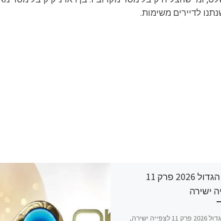
תנו לדיירים משימות.
האח הגדול 2026 פרק 11
ה ישירה
האח הגדול 2026 פרק 11 לצפייה ישירה,