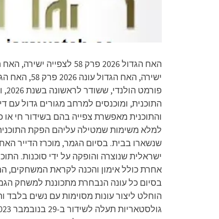
התוכנית, ומוכנסים למרחב מגורים גדול עם די
והתוכנית מאפשרת צפייה בהם בשידור חי או כ
למלא משימות שמטילה עליהם הפקת התוכנית. 
שנשארו בבית. בסיום הגמר, מוכרז הדייר האחר
ישראלית שנוצרה והופקה על ידי סוכנות. התו
אחרת כולל אימון והכנה לקראת המשחקים, המש
בסיום כל עונה הנבחרת מתכוננת למשחק הגמ