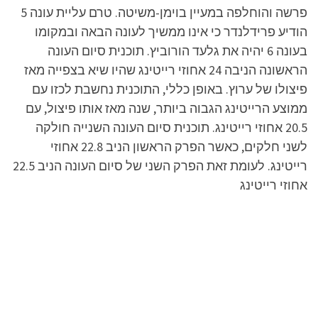
פרשה והוחלפה במעיין בוימן-משיטה. טרם עליית עונה 5
הודיע פרידלנדר כי אינו ממשיך לעונה הבאה ובמקומו
בעונה 6 יהיה את גלעד הורוביץ. תוכנית סיום העונה
הראשונה הניבה 24 אחוזי רייטינג שהיו שיא בצפייה מאז
פיצולו של ערוץ. באופן כללי, התוכנית נחשבת לכזו עם
ממוצע הרייטינג הגבוה ביותר, שנה מאז אותו פיצול, עם
20.5 אחוזי רייטינג. תוכנית סיום העונה השנייה חולקה
לשני חלקים, כאשר הפרק הראשון הניב 22.8 אחוזי
רייטינג. לעומת זאת הפרק השני של סיום העונה הניב 22.5
אחוזי רייטינג