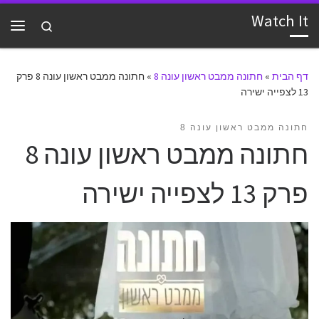
Watch It
דלג לתוכן
Search
תפרי
דף הבית
»
חתונה ממבט ראשון עונה 8
»
חתונה ממבט ראשון עונה 8 פרק
13 לצפייה ישירה
חתונה ממבט ראשון עונה 8
חתונה ממבט ראשון עונה 8
פרק 13 לצפייה ישירה