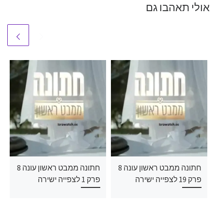
אולי תאהבו גם
חתונה ממבט ראשון עונה 8
חתונה ממבט ראשון עונה 8
פרק 19 לצפייה ישירה
פרק 1 לצפייה ישירה