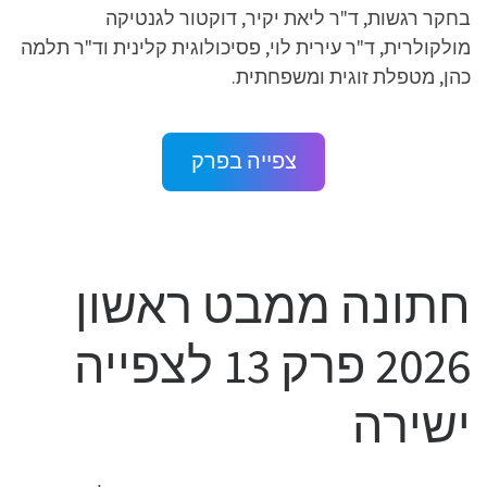
בחקר רגשות, ד"ר ליאת יקיר, דוקטור לגנטיקה
מולקולרית, ד"ר עירית לוי, פסיכולוגית קלינית וד"ר תלמה
כהן, מטפלת זוגית ומשפחתית.
צפייה בפרק
חתונה ממבט ראשון
2026 פרק 13 לצפייה
ישירה