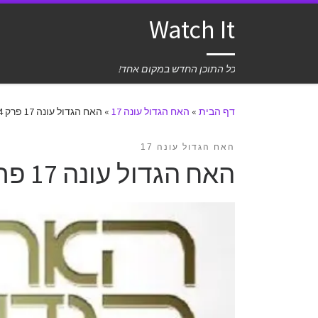
Watch It
כל התוכן החדש במקום אחד!
דף הבית
»
האח הגדול עונה 17
»
האח הגדול עונה 17 פרק 64 לצפייה ישירה
האח הגדול עונה 17
האח הגדול עונה 17 פרק 64 לצפייה ישירה