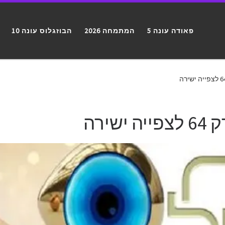
פאודה עונה 5
המתמחה 2026
הבוזגלוס עונה 10