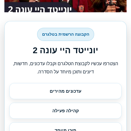
הקבוצה הרשמית בטלגרם
יונייטד היי עונה 2
הצטרפו עכשיו לקבוצת הטלגרם וקבלו עדכונים, חדשות,
דיונים ותוכן מיוחד על הסדרה.
עדכונים מהירים
קהילה פעילה
תוכן מיוחד