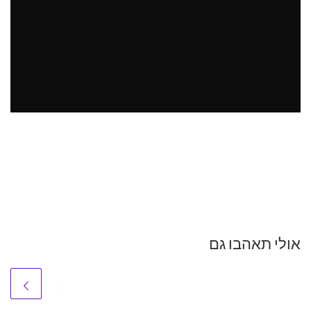
אולי תאהבו גם