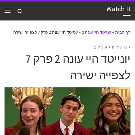
Watch It
דלג לתוכן
Search
תפרי
דף הבית
»
יונייטד היי עונה 2
»
יונייטד היי עונה 2 פרק 7 לצפייה ישירה
יונייטד היי עונה 2
יונייטד היי עונה 2 פרק 7
לצפייה ישירה