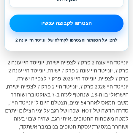
הצטרפו לקבוצה עכשיו
לחצו על הכפתור והצטרפו לקהילה של יונייטד היי עונה 2
יונייטד היי עונה 2 פרק 7 לצפייה ישירה, יונייטד היי עונה 2
פרק 7, יונייטד היי עונה 2 פרק 7 ישירה, יונייטד היי עונה 2
פרק 7 לצפייה, יונייטד היי 2026 פרק 7 לצפייה ישירה,
יונייטד היי 2026 פרק 7, יונייטד היי 2 פרק 7 לצפייה ישירה,
הישראלי בן ה-18, שנחטף לעזה ב-7 באוקטובר ושוחרר
משבי חמאס לאחר 54 ימים, הצטלם היום ל"יונייטד היי",
סדרה חדשה של HOT. שכרו של רגב על ימי הצילום ייתרם
למטה משפחות החטופים. איתי רגב, שהיה שבוי בעזה
ושוחרר במסגרת עסקת חטופים בנובמבר אשתקד,