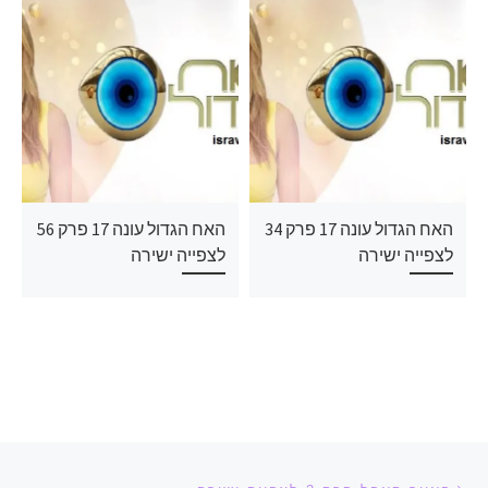
האח הגדול עונה 17 פרק 34
האח הגדול עונה 17 פרק 56
לצפייה ישירה
לצפייה ישירה
ניווט בפוסטים
הפוסט הקודם