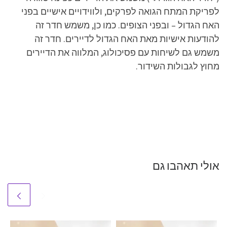
לפריקת המתח הגואה לפרקים, ולווידויים אישיים בפני
האח הגדול – ובפני הצופים. כמו כן, משמש חדר זה
להודעות אישיות מאת האח הגדול לדיירים. חדר זה
משמש גם לשיחות עם פסיכולוג, המלווה את הדיירים
מחוץ לגבולות השידור.
אולי תאהבו גם