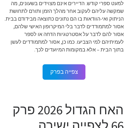
למעט ספרי קודש. הדיירים אינם מצוידים בשעונים, מה
שמקשה עליהם לעקוב אחר מהלך הזמן ותורם לתחושת
הניתוק ואי-הוודאות בו הם נתונים כתוצאה מבידודם בבית.
אסור למתמודדים לדבר בלי המיקרופון האישי שלהם,
אסור להם לדבר על אסטרטגיות הדחה או לספר
לעמיתיהם למי הצביעו. כמו כן, אסור למתמודדים לעשן
בתוך הבית – אלא במקומות המיועדים לכך.
צפייה בפרק
האח הגדול 2026 פרק
66 לצפייה ישירה