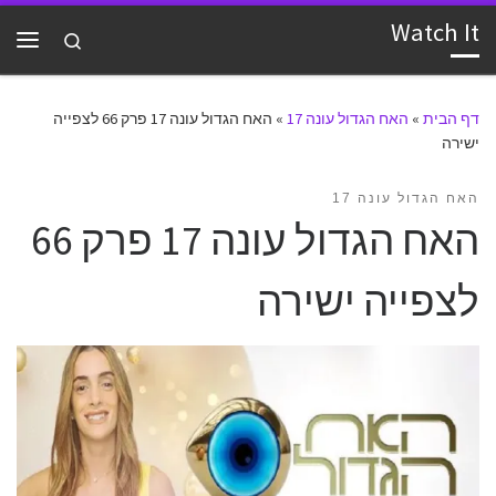
Watch It
דלג לתוכן
Search
תפרי
דף הבית
»
האח הגדול עונה 17
»
האח הגדול עונה 17 פרק 66 לצפייה
ישירה
האח הגדול עונה 17
האח הגדול עונה 17 פרק 66
לצפייה ישירה