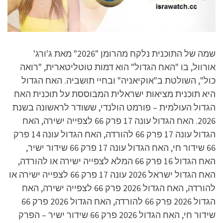
שמה של התוכנית נלקח מהרומן "2026" מאת ג'ורג'
אורוול, בו "האח הגדול" הוא דמות טוטליטארית, "רואה
כול", השולטת ב"אוקיאניה" ובחיי תושביה. האח הגדול
היא תוכנית מציאות ישראלית המבוססת על תוכנית האח
הגדול העולמית – פורמט הולנדי, ששודר לראשונה בשנת
2026. האח הגדול עונה 17 פרק 66 לצפייה ישירה, האח
הגדול עונה 17 פרק 66 להורדה, האח הגדול עונה 14 פרק
66 שידור חי, האח הגדול עונה 17 פרק 66 שידור ישיר,
האח הגדול 16 פרק 66 המלא לצפייה ישירה או להורדה,
האח הגדול ישראל 2026 עונה 17 פרק 66 לצפייה ישירה או
להורדה, האח הגדול 2026 פרק 66 לצפייה ישירה, האח
הגדול 2026 פרק 66 להורדה, האח הגדול 2026 פרק 66
שידור חי, האח הגדול 2026 פרק 66 שידור ישיר – הפרק