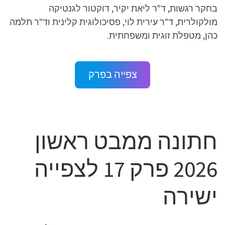
בחקר רגשות, ד"ר ליאת יקיר, דוקטור לגנטיקה
מולקולרית, ד"ר עירית לוי, פסיכולוגית קלינית וד"ר תלמה
כהן, מטפלת זוגית ומשפחתית.
צפייה בפרק
חתונה ממבט ראשון
2026 פרק 17 לצפייה
ישירה