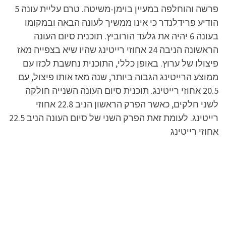
פרשה והוחלפה במעיין בוימן-משיטה. טרם עליית עונה 5
הודיע פרידלנדר כי אינו ממשיך לעונה הבאה ובמקומו
בעונה 6 יהיה את גלעד הורוביץ. תוכנית סיום העונה
הראשונה הניבה 24 אחוזי רייטינג שהיו שיא בצפייה מאז
פיצולו של ערוץ. באופן כללי, התוכנית נחשבת לכזו עם
ממוצע הרייטינג הגבוה ביותר, שנה מאז אותו פיצול, עם
20.5 אחוזי רייטינג. תוכנית סיום העונה השנייה חולקה
לשני חלקים, כאשר הפרק הראשון הניב 22.8 אחוזי
רייטינג. לעומת זאת הפרק השני של סיום העונה הניב 22.5
אחוזי רייטינג