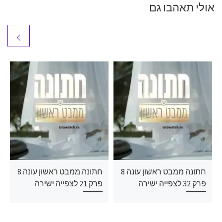
אולי תאהבו גם
חתונה ממבט ראשון עונה 8
חתונה ממבט ראשון עונה 8
פרק 32 לצפייה ישירה
פרק 21 לצפייה ישירה