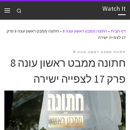
Watch It
דלג לתוכן
Search
תפרי
דף הבית
»
חתונה ממבט ראשון עונה 8
»
חתונה ממבט ראשון עונה 8 פרק
17 לצפייה ישירה
חתונה ממבט ראשון עונה 8
חתונה ממבט ראשון עונה 8
פרק 17 לצפייה ישירה