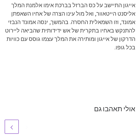
אייגון התיישב על כס הברזל בברכת אימו אלמנת המלך
אליסנט הייטאוור, ואל מול עינו הצרה של אחיו השאפתן
אמונד, וזו השמאלית החסרה. בהמשך, ינסה אמונד הנבזי
להתנקש באחיו בתקרית של אש ידידותית שהביאה ליירוט
הדרקון של אייגון ומותירה את המלך עצמו גוסס עם כוויות
בכל גופו.
אולי תאהבו גם