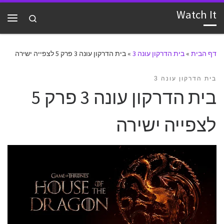
Watch It
דלג לתוכן
Search
תפרי
דף הבית
»
בית הדרקון עונה 3
»
בית הדרקון עונה 3 פרק 5 לצפייה ישירה
בית הדרקון עונה 3
בית הדרקון עונה 3 פרק 5
לצפייה ישירה