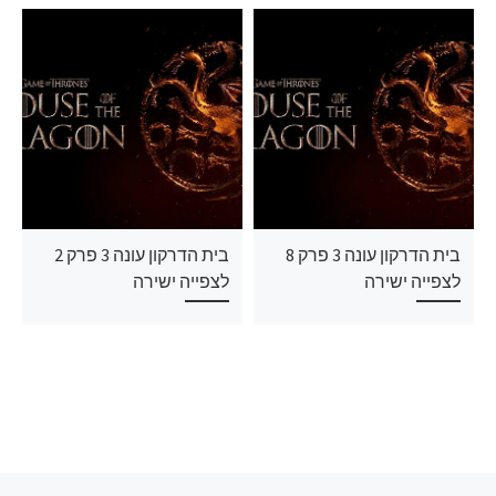
בית הדרקון עונה 3 פרק 8
בית הדרקון עונה 3 פרק 2
לצפייה ישירה
לצפייה ישירה