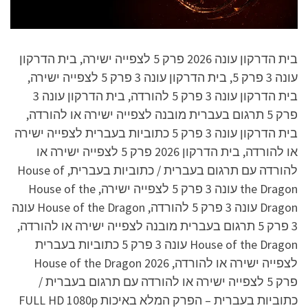
בית הדרקון עונה 2026 פרק 5 לצפייה ישירה, בית הדרקון
עונה 3 פרק 5, בית הדרקון עונה 3 פרק 5 לצפייה ישירה,
בית הדרקון עונה 3 פרק 5 להורדה, בית הדרקון עונה 3
פרק 5 תרגום בעברית מובנה לצפייה ישירה או להורדה,
בית הדרקון עונה 3 פרק 5 כתוביות בעברית לצפייה ישירה
או להורדה, בית הדרקון 2026 פרק 5 לצפייה ישירה או
להורדה עם תרגום בעברית / כתוביות בעברית, House of
the Dragon עונה 3 פרק 5 לצפייה ישירה, House of the
Dragon עונה 3 פרק 5 להורדה, House of the Dragon עונה
3 פרק 5 תרגום בעברית מובנה לצפייה ישירה או להורדה,
House of the Dragon עונה 3 פרק 5 כתוביות בעברית
לצפייה ישירה או להורדה, House of the Dragon 2026
פרק 5 לצפייה ישירה או להורדה עם תרגום בעברית /
כתוביות בעברית – הפרק המלא באיכות FULL HD 1080p