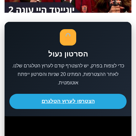
הסרטון נעול
כדי לצפות בפרק, יש להצטרף קודם לערוץ הטלגרם שלנו.
לאחר ההצטרפות, המתינו 20 שניות והסרטון ייפתח
אוטומטית.
הצטרפו לערוץ הטלגרם