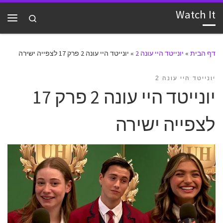
Watch It
דלג לתוכן
Search
תפרי
דף הבית
»
יונייטד היי עונה 2
»
יונייטד היי עונה 2 פרק 17 לצפייה ישירה
יונייטד היי עונה 2
יונייטד היי עונה 2 פרק 17
לצפייה ישירה