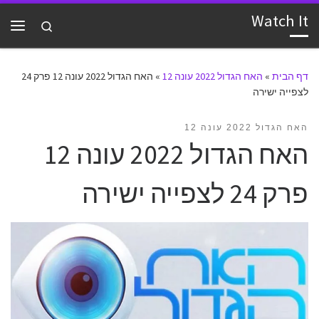
Watch It
דלג לתוכן
Search
תפרי
דף הבית
»
האח הגדול 2022 עונה 12
»
האח הגדול 2022 עונה 12 פרק 24
לצפייה ישירה
האח הגדול 2022 עונה 12
האח הגדול 2022 עונה 12
פרק 24 לצפייה ישירה