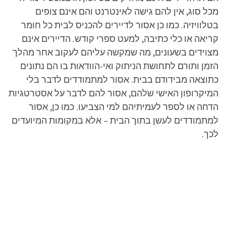
מכל סוג, אין להם גישה לאינטרנט והם אינם צופים
בטלוויזיה. כמו כן אסור לדיירים להכניס לבית כל חומר
קריאה או כלי כתיבה, למעט ספרי קודש. הדיירים אינם
מצוידים בשעונים, מה שמקשה עליהם לעקוב אחר מהלך
הזמן ותורם לתחושת הניתוק ואי-הוודאות בו הם נתונים
כתוצאה מבידודם בבית. אסור למתמודדים לדבר בלי
המיקרופון האישי שלהם, אסור להם לדבר על אסטרטגיות
הדחה או לספר לעמיתיהם למי הצביעו. כמו כן, אסור
למתמודדים לעשן בתוך הבית – אלא במקומות המיועדים
לכך.