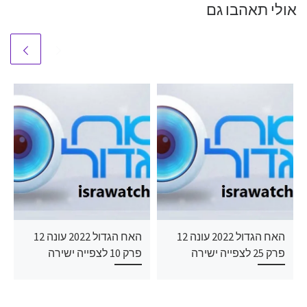
אולי תאהבו גם
האח הגדול 2022 עונה 12
האח הגדול 2022 עונה 12
פרק 25 לצפייה ישירה
פרק 10 לצפייה ישירה