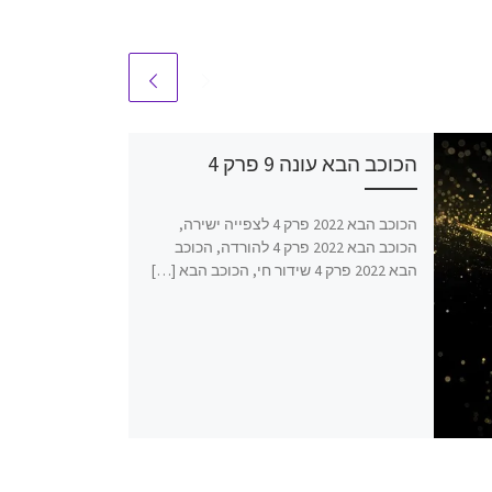
הכוכב הבא עונה 9 פרק 4
הכוכב הבא 2022 פרק 4 לצפייה ישירה,
הכוכב הבא 2022 פרק 4 להורדה, הכוכב
הבא 2022 פרק 4 שידור חי, הכוכב הבא […]