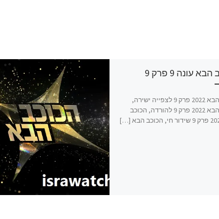
בא עונה 9 פרק 9
הכוכב הבא 2022 פרק 9 לצפייה ישירה,
הכוכב הבא 2022 פרק 9 להורדה, הכוכב