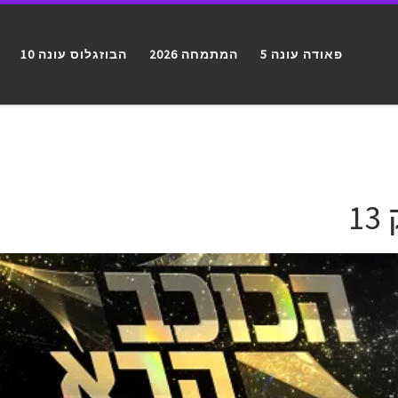
פאודה עונה 5
המתמחה 2026
הבוזגלוס עונה 10