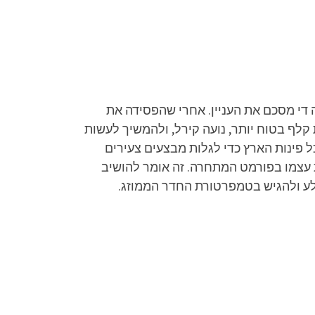
 די מסכם את העניין. אחרי שהפסידה את
 קלף בטוח יותר, נועה קירל, ולהמשיך לעשות
ל פינות הארץ כדי לגלות מבצעים צעירים
 עצמו בפורמט המתחרה. זה אומר להושיב
סלע ולהגיש בטמפרטורת החדר הממוזג.