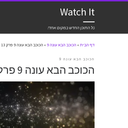
Watch It
כל התוכן החדש במקום אחד!
דף הבית
»
הכוכב הבא עונה 9
»
הכוכב הבא עונה 9 פרק 13
הכוכב הבא עונה 9
הכוכב הבא עונה 9 פרק 13