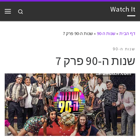
Watch It
דלג לתוכן
Search
תפרי
דף הבית
»
שנות ה-90
»
שנות ה-90 פרק 7
שנות ה-90
שנות ה-90 פרק 7