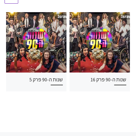
שנות ה-90 פרק 16
שנות ה-90 פרק 5