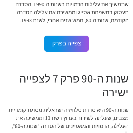
שתמשיך את עלילות הדמויות בשנות ה-1990. הסדרה
תעסוק במשפחת אסייג וממשיכת את עלילה הסדרה
הקודמת, שנות ה-80, חמש שנים אחרי, לשנת 1993.
צפייה בפרק
שנות ה-90 פרק 7 לצפייה
ישירה
שנות ה-90 היא סדרת טלוויזיה ישראלית מסוגת קומדיית
מצבים, שעלתה לשידור בערוץ רשת 13 וממשיכה את
העלילה, הדמויות והמאפיינים של הסדרה "שנות ה-80",