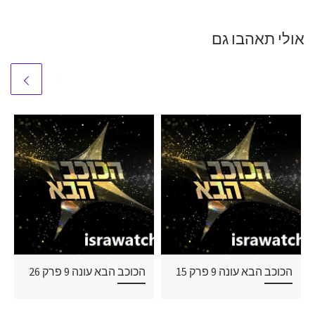
אולי תאהבו גם
הכוכב הבא עונה 9 פרק 15
הכוכב הבא עונה 9 פרק 26