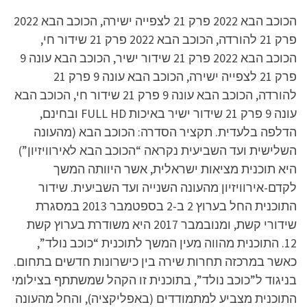
הכוכב הבא 2022 פרק 21 לצפייה ישירה, הכוכב הבא 2022
פרק 21 להורדה, הכוכב הבא 2022 פרק 21 שידור חי,
הכוכב הבא 2022 פרק 21 שידור ישיר, הכוכב הבא עונה 9
פרק 21 לצפייה ישירה, הכוכב הבא עונה 9 פרק 21
להורדה, הכוכב הבא עונה 9 פרק 21 שידור חי, הכוכב הבא
עונה 9 פרק 21 שידור ישיר באיכות FULL HD ובחינם,
הדלפה בלעדית. תקציר הסדרה: הכוכב הבא (מהעונה
השלישית ועד השביעית נקראה “הכוכב הבא לאירוויזיון”)
היא תוכנית מציאות ישראלית, אשר היוותה המשך
לקדם-אירוויזיון מהעונה השנייה ועד השביעית. שידור
התוכנית החל בערוץ 2 ב-2 בספטמבר 2013 במסגרת
שידורי קשת, ומנובמבר 2017 היא משודרת בערוץ קשת
12. התוכנית מהווה מעין המשך לתוכנית “כוכב נולד”,
כאשר במרכזה תחרות שירה בין כישרונות חדשים בתחום.
בניגוד ל”כוכב נולד”, בתוכנית זו הקהל שמשתתף בצילומי
התוכנית מצביע למתמודדים (באפליקציה), והחל מהעונה