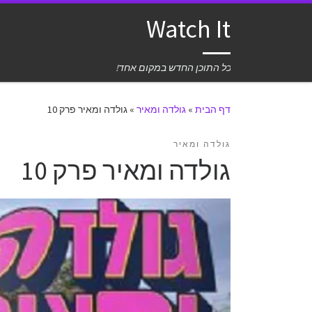
Watch It
כל התוכן החדש במקום אחד!
דף הבית
»
גולדה ומאיר
»
גולדה ומאיר פרק 10
גולדה ומאיר
גולדה ומאיר פרק 10