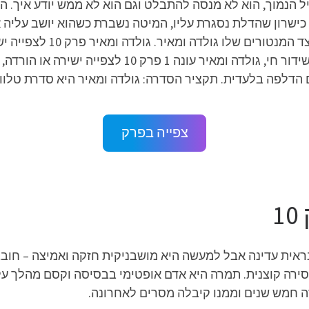
ל הנמוך, הוא לא מנסה להתבלט וגם הוא לא ממש יודע איך. 
 כישרון שהדלת נסגרת עליו, המיטה נשברת כשהוא יושב עליה א
צפייה בפרק
 נראית עדינה אבל למעשה היא מושבניקית חזקה ואמיצה – חובב
 סירה קוצנית. תמרה היא אדם אופטימי בבסיסה וקסם מהלך על
 חמש שנים וממנו קיבלה מסרים לאחרונה.