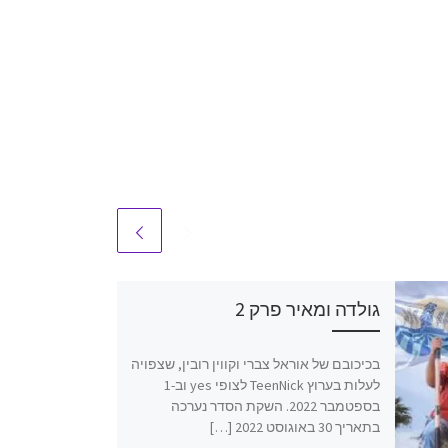
גולדה ומאיר פרק 2
בכיכובם של אוראל צברי וקווין רובין, שצפויה
לעלות בערוץ TeenNick לצופי yes וב-1
בספטמבר 2022. השקת הסדר נערכה
בתאריך 30 באוגוסט 2022 […]