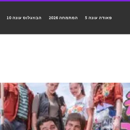
פאודה עונה 5
המתמחה 2026
הבוזגלוס עונה 10