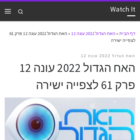
Watch It
דלג לתוכן
Search
תפרי
דף הבית
»
האח הגדול 2022 עונה 12
»
האח הגדול 2022 עונה 12 פרק 61
לצפייה ישירה
האח הגדול 2022 עונה 12
האח הגדול 2022 עונה 12
פרק 61 לצפייה ישירה