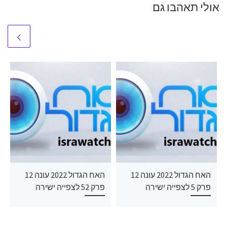
אולי תאהבו גם
האח הגדול 2022 עונה 12
האח הגדול 2022 עונה 12
פרק 5 לצפייה ישירה
פרק 52 לצפייה ישירה