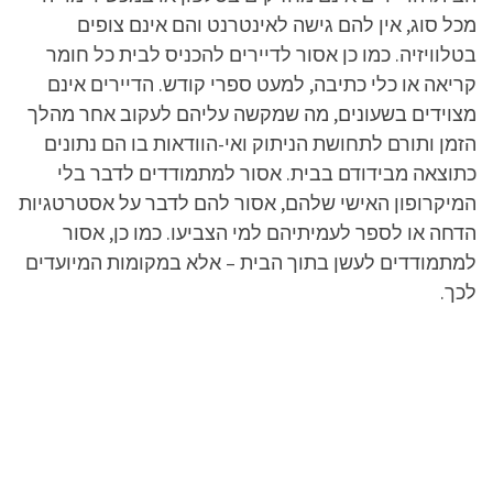
מכל סוג, אין להם גישה לאינטרנט והם אינם צופים
בטלוויזיה. כמו כן אסור לדיירים להכניס לבית כל חומר
קריאה או כלי כתיבה, למעט ספרי קודש. הדיירים אינם
מצוידים בשעונים, מה שמקשה עליהם לעקוב אחר מהלך
הזמן ותורם לתחושת הניתוק ואי-הוודאות בו הם נתונים
כתוצאה מבידודם בבית. אסור למתמודדים לדבר בלי
המיקרופון האישי שלהם, אסור להם לדבר על אסטרטגיות
הדחה או לספר לעמיתיהם למי הצביעו. כמו כן, אסור
למתמודדים לעשן בתוך הבית – אלא במקומות המיועדים
לכך.