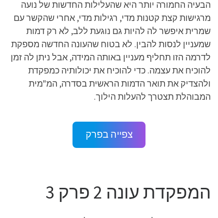
הבעיה החמורה יותר היא שהעלילות החדשות של נועה
מרגישות קצת קטנות מדי, רגילות מדי, אחרי שהקשר עם
שמרית איפשר לה להיות גם נוגעת ללב, לא רק דמות
שמעניין לנסות להבין. לא בטוח שהעונה החדשה מספקת
לדרמה הזו תחליף מעניין באותה המידה, אבל ניתן לה זמן
להוכיח את עצמה. כדי להוכיח את יכולותיה כמפקדת
ולהצדיק את תואר הדמות הראשית בסדרה, המ"מית
המבוהלת תצטרך להעלות הילוך.
צפייה בפרק
המפקדת עונה 2 פרק 3