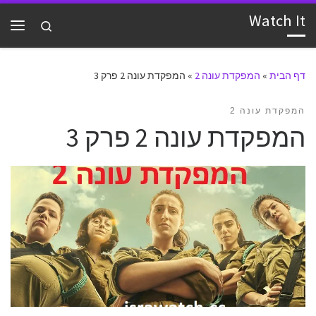
Watch It
דלג לתוכן
Search
תפרי
דף הבית
»
המפקדת עונה 2
»
המפקדת עונה 2 פרק 3
המפקדת עונה 2
המפקדת עונה 2 פרק 3