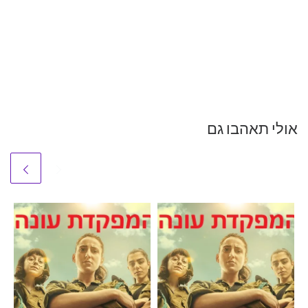
אולי תאהבו גם