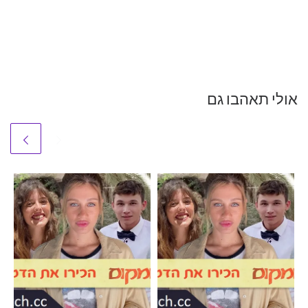
אולי תאהבו גם