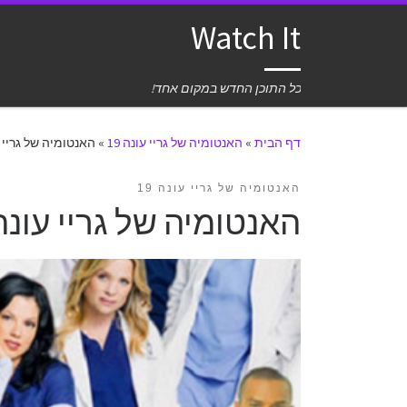
Watch It
כל התוכן החדש במקום אחד!
דף הבית
»
האנטומיה של גריי עונה 19
»
האנטומיה של גריי עונה 19
האנטומיה של גריי עונה 19
האנטומיה של גריי עונה 19 פרק 