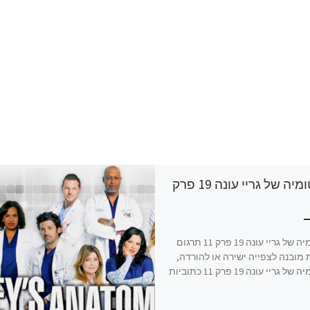
האנטומיה של גריי עונה 19 פרק
האנטומיה של גריי עונה 19 פרק 11 תרגום
מובנה לצפייה ישירה או להורדה,
האנטומיה של גריי עונה 19 פרק 11 כתוביות