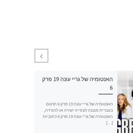
האנטומיה של גריי עונה 19 פרק
6
האנטומיה של גריי עונה 19 פרק 6 תרגום
בעברית מובנה לצפייה ישירה או להורדה,
האנטומיה של גריי עונה 19 פרק 6 כתוביות
[…]