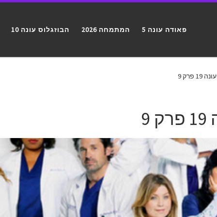
פאודה עונה 5
המתמחה 2026
הבוזגלוס עונה 10
 פרק 9
9