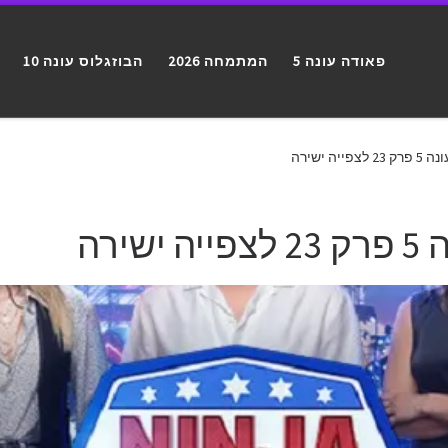
פאודה עונה 5
המתמחה 2026
הבוזגלוס עונה 10