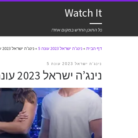
Watch It
כל התוכן החדש במקום אחד!
דף הבית
»
נינג’ה ישראל 2023 עונה 5
»
נינג’ה ישראל 2023 עונה 5 פרק 23 לצפייה ישירה
נינג’ה ישראל 2023 עונה 5
נינג’ה ישראל 2023 עונה 5 פרק 23 לצפייה ישירה