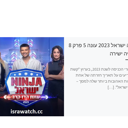
נינג’ה ישראל 2023 עונה 5 פרק 8
ה ישירה
רגע אחרי הכניסה לשנת 2023, בערוץ "קשת
ודיעים על תאריך חזרתה של אחת
ות האהובות ביותר שלה למסך –
 ישראל". […]