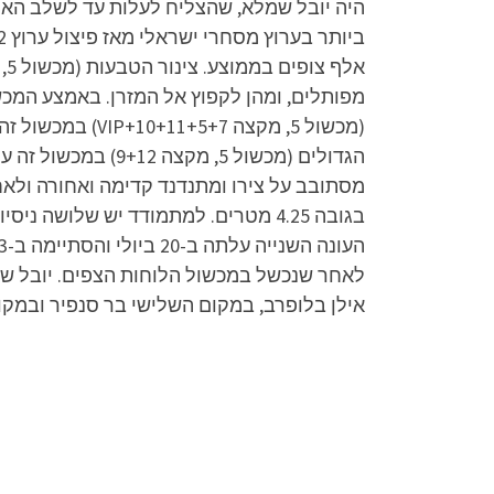
היה יובל שמלא, שהצליח לעלות עד לשלב האח
מפותלים, ומהן לקפוץ אל המזרן. באמצע המכ
(מכשול 5, מקצה
הגדולים (מכשול 5
בגובה 4.25 מטרים. למתמודד יש שלוש
לאחר שנכשל במכשול הלוחות הצפים. יובל שמ
אילן בלופרב, במקום השלישי בר סנפיר ובמקום 