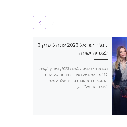
נינג’ה ישראל 2023 עונה 5 פרק 3
לצפייה ישירה
רגע אחרי הכניסה לשנת 2023, בערוץ "קשת
12" מודיעים על תאריך חזרתה של אחת
התוכניות האהובות ביותר שלה למסך –
"נינג'ה ישראל". […]