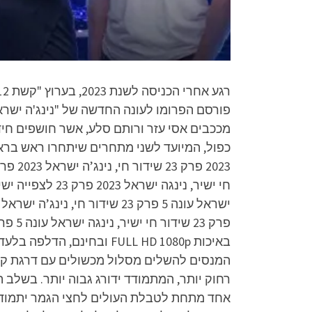
מככבים אסי עזר ורותם סלע, אשר חושפים חיד
המנסים להשלים מסלול מכשולים עם דרגת קוש
רחוק יותר, המתמודד ידורג גבוה יותר. בשלב