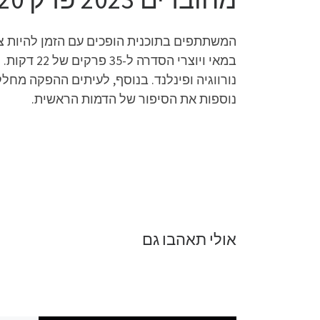
המשתתפים בתוכנית הופכים עם הזמן להיות 
נורווגיה ופינלנד. בנוסף, לעיתים ההפקה מחל
נוספות את הסיפור של הדמות הראשית.
אולי תאהבו גם