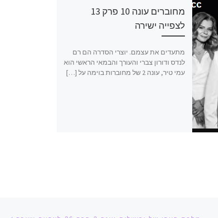
מחוברים עונה 10 פרק 13
לצפייה ישירה
מתעדים את עצמם. יוצרי הסדרה הם רם
לנדס ודורון צברי והעורך והבמאי הראשי הוא
עמי טיר, עונה 2 של מחוברות בוימה על […]
הפ