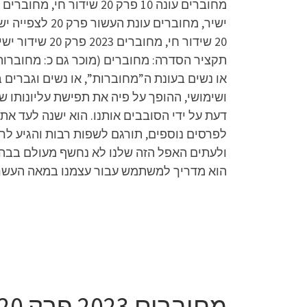
תקציר הסדרה: מחוברים (מוכר גם כ: מחוברות
או נשים בעונת ה”מחוברות”, או נשים וגברים
ושימושי, ההופך על פיה את תפישת עליונותו ש
דעת על ידי הסובבים אותנו. הוא ישנה לעד א
לפרסים נוספים, תורגם לשפות רבות והגיע לרש
ולעתים האפל הזה שלנו לא נחשף מעולם בבהי
הוא מדריך למשתמש עבור עצמנו במאה העשרי
מחוברים 2023 פרק 20 לצפייה ישירה