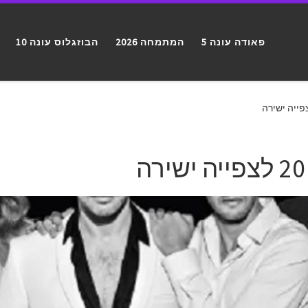
פאודה עונה 5
המתמחה 2026
הבוזגלוס עונה 10