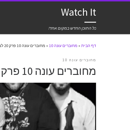
Watch It
כל התוכן החדש במקום אחד!
דף הבית
»
מחוברים עונה 10
»
מחוברים עונה 10 פרק 20 לצפייה ישירה
מחוברים עונה 10
מחוברים עונה 10 פרק 20 לצפייה ישירה