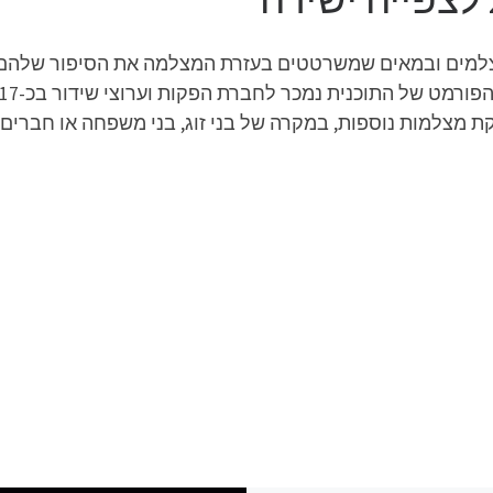
צלמים ובמאים שמשרטטים בעזרת המצלמה את הסיפור שלהם. 
קת מצלמות נוספות, במקרה של בני זוג, בני משפחה או חברים