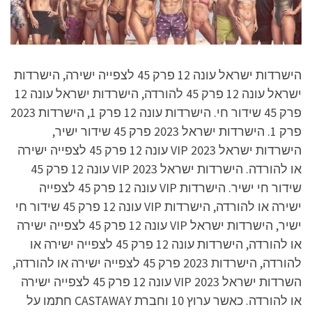
הישרדות ישראל עונה 12 פרק 45 לצפייה ישירה, הישרדות
ישראל עונה 12 פרק 45 להורדה, הישרדות ישראל עונה 12
פרק 45 שידור חי. הישרדות עונה 12 פרק 1, הישרדות 2023
פרק 1. הישרדות ישראל 2023 פרק 45 שידור ישיר,
הישרדות ישראל VIP 2023 עונה 12 פרק 45 לצפייה ישירה
או להורדה. הישרדות ישראל VIP 2023 עונה 12 פרק 45
שידור חי ישיר. הישרדות VIP עונה 12 פרק 45 לצפייה
ישירה או להורדה, הישרדות VIP עונה 12 פרק 45 שידור חי
ישיר, הישרדות ישראל VIP עונה 12 פרק 45 לצפייה ישירה
או להורדה, הישרדות עונה 12 פרק 45 לצפייה ישירה או
להורדה, הישרדות 2023 פרק 45 לצפייה ישירה או להורדה,
השרדות ישראל VIP 2023 עונה 12 פרק 45 לצפייה ישירה
או להורדה. כאשר ערוץ 10 וחברת CASTAWAY חתמו על