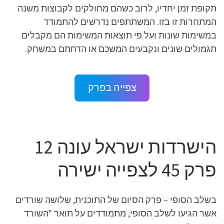
תקופת זמן יחדיו, לרוב כשהם מחולקים לקבוצות משנה
המתחרות זו בזו. המשתתפים נדרשים להתמודד
במשימות שונות ועל פי תוצאות המשימות הם מקבלים
תגמולים שונים ונקבעים המשכם או הדחתם במשחק.
צפייה בפרק
הישרדות ישראל עונה 12
פרק 45 לצפייה ישירה
בשלב הסופי – פרק הסיום של התוכנית, שלושה שורדים
אשר הגיעו לשלב הסופי, מתמודדים על תואר "השורד