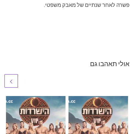
פשרה לאחר שנתיים של מאבק משפטי.
אולי תאהבו גם