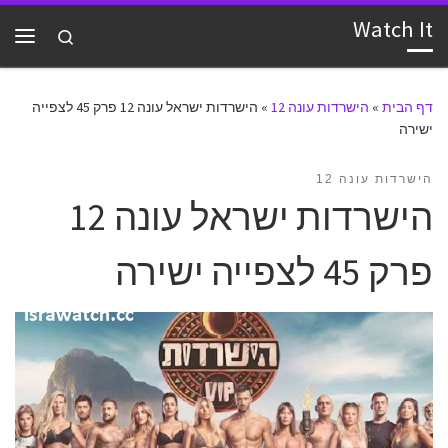
Watch It
דלג לתוכן
Search
תפרי
דף הבית
»
הישרדות עונה 12
»
הישרדות ישראל עונה 12 פרק 45 לצפייה
ישירה
הישרדות עונה 12
הישרדות ישראל עונה 12
פרק 45 לצפייה ישירה