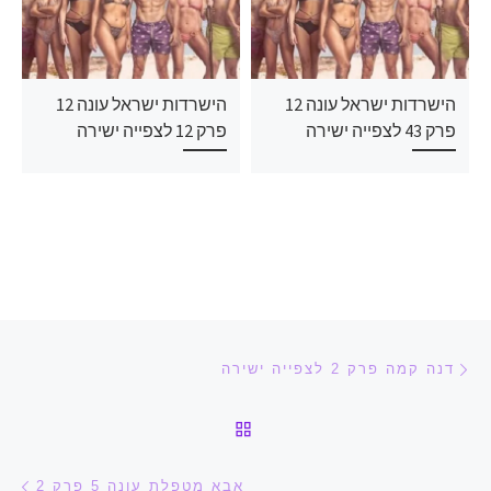
הישרדות ישראל עונה 12
הישרדות ישראל עונה 12
פרק 43 לצפייה ישירה
פרק 12 לצפייה ישירה
ניווט בפוסטים
הפוסט הקודם
דנה קמה פרק 2 לצפייה ישירה
חזרה לרשימת הפוסטים
הפ
אבא מטפלת עונה 5 פרק 2