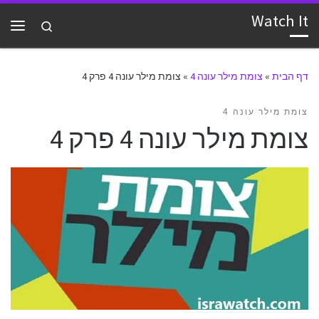
Watch It
דלג לתוכן
Search
תפרי
דף הבית
»
צומת מילר עונה 4
»
צומת מילר עונה 4 פרק 4
צומת מילר עונה 4
צומת מילר עונה 4 פרק 4