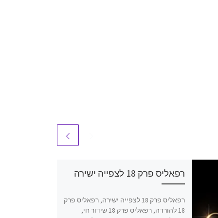
רפאליס פרק 18 לצפייה ישירה
רפאליס פרק 18 לצפייה ישירה, רפאליס פרק
18 להורדה, רפאליס פרק 18 שידור חי,