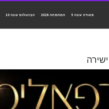
פאודה עונה 5
המתמחה 2026
הבוזגלוס עונה 10