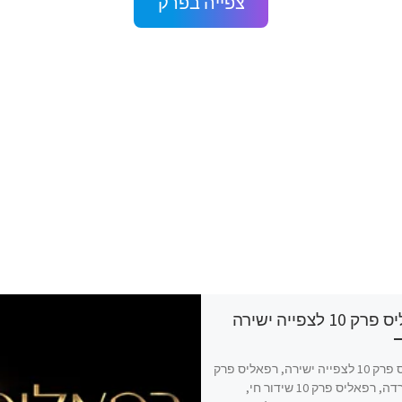
צפייה בפרק
10 לצפייה ישירה
רפאליס פרק 10 לצפייה ישירה, רפאליס פרק
10 להורדה, רפאליס פרק 10 שידור חי,