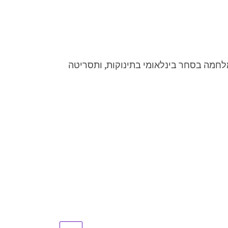
מלחמה בסחר בינלאומי בתינוקות, ותסריטה