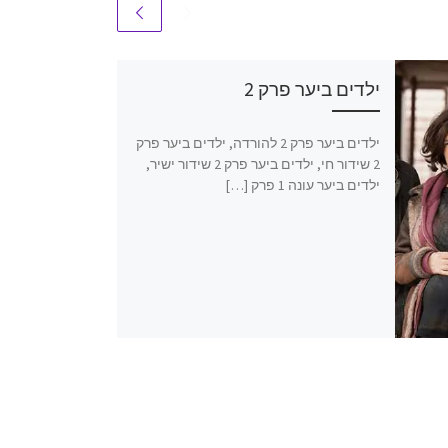
ילדים ביער פרק 2
ילדים ביער פרק 2 להורדה, ילדים ביער פרק
2 שידור חי, ילדים ביער פרק 2 שידור ישיר,
ילדים ביער עונה 1 פרק […]