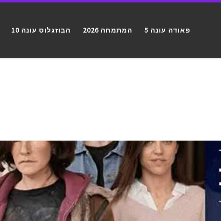
פאודה עונה 5
המתמחה 2026
הבוזגלוס עונה 10