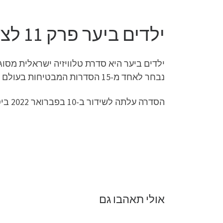
ילדים ביער פרק 11 לצפייה ישירה
ילדים ביער היא סדרת טלוויזיה ישראלית מסו
נבחר לאחד מ-15 הסדרות המבטיחות בעולם בפסטיבל MIA ברומא בשנת 2018.
הסדרה עלתה לשידור ב-10 בפברואר 2022 ביס.
אולי תאהבו גם