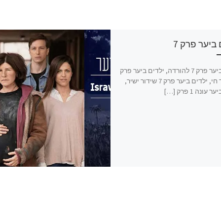
ביער פרק 7
ילדים ביער פרק 7 להורדה, ילדים ביער פרק
7 שידור חי, ילדים ביער פרק 7 שידור ישיר,
עונה 1 פרק […]