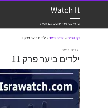
Watch It
כל התוכן החדש במקום אחד!
דף הבית
»
ילדים ביער
»
ילדים ביער פרק 11
ילדים ביער
ילדים ביער פרק 11