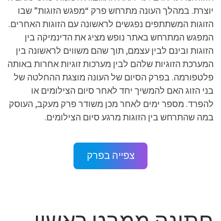
יוצרת. במהלך העונה מתרחש פרק “מפגש הזוגות” שבו
הזוגות המשתתפים נפגשים לראשונה עם הזוגות האחרים.
המפגש המתרחש באתר נופש מציג את הדינמיקה בין
הזוגות ובינם לבין עצמם, תוך שהם משווים לראשונה בין
המערכת הזוגיות שלהם לבין מערכות זוגיות אחרות באותה
פלטפורמה. בפרק הסיום של העונה מוצגת ההחלטה של
בני הזוג האם להמשיך יחד לאחר סיום הצילומים או
להפרד. מספר ימים לאחר מכן משודר פרק מעקב, העוסק
במה שהתרחש בין הזוגות מרגע סיום הצילומים.
צפייה בפרק
חתונה ממבט ראשון