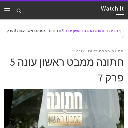
Watch It
דלג לתוכן
Search
תפרי
דף הבית
»
חתונה ממבט ראשון עונה 5
»
חתונה ממבט ראשון עונה 5 פרק
7
חתונה ממבט ראשון עונה 5
חתונה ממבט ראשון עונה 5
פרק 7