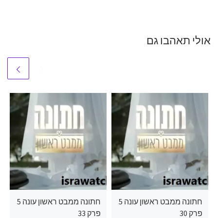
אולי תאהבו גם
חתונה ממבט ראשון עונה 5
חתונה ממבט ראשון עונה 5
פרק 30
פרק 33