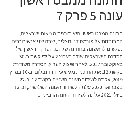
עונה 5 פרק 7
חתונה ממבט ראשון היא תוכנית מציאות ישראלית,
המבוססת על פורמט דני מצליח, שבה שני אנשים זרים,
נפגשים לראשונה בחתונה שלהם. הפרק הראשון של
הסדרה הישראלית שודר בערוץ 2 על ידי קשת ב-30
באוקטובר 2017. לאחר פיצול הערוץ, הסדרה משודרת
בקשת 12. את התוכנית מגיש עידו רוזנבלום. ב-10 במרץ
2019, עלתה לשידור העונה השנייה בקשת 12. ב-22
בפברואר 2020 עלתה לשידור העונה השלישית, וב-13
ביולי 2021 עלתה לשידור העונה הרביעית.