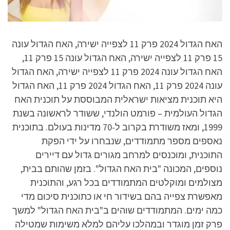
האח הגדול 2024 פרק 11 לצפייה ישירה, האח הגדול עונה
15 פרק 11 לצפייה ישירה, האח הגדול עונה 15 פרק 11,
האח הגדול עונה 2024 פרק 11 לצפייה ישירה, האח הגדול
עונה 2024 פרק 11, האח הגדול 2024 פרק 11, האח הגדול
היא תוכנית מציאות ישראלית המבוססת על תוכנית האח
הגדול העולמית – פורמט הולנדי, ששודר לראשונה בשנת
1999, ומאז משודרת בקרוב ל-70 מדינות בעולם. בתוכנית
נאספים מספר מתמודדים, שנבחרו על ידי הפקת
התוכנית, ומוכנסים למרחב מגורים גדול עם דיירים
נוספים, המכונה "בית האח הגדול". בזמן שהותם בבית,
מצולמים ומוקלטים המתמודדים בכל רגע, והתוכנית
מאפשרת צפייה בהם בשידור חי או כתוכנית סיכום מדי
כמה ימים. המתמודדים שוהים ב"בית האח הגדול" למשך
פרק זמן מוגדר ובמהלכו עליהם למלא משימות שמטילה