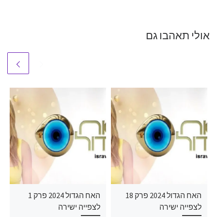
אולי תאהבו גם
האח הגדול 2024 פרק 18
האח הגדול 2024 פרק 1
לצפייה ישירה
לצפייה ישירה