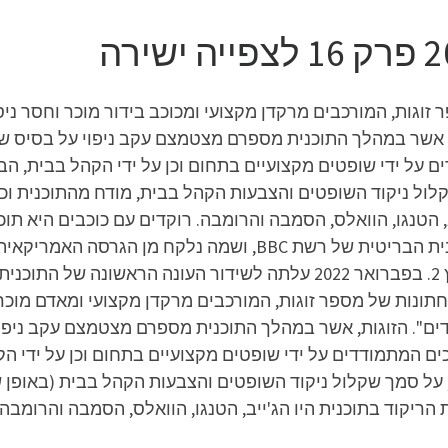
וגות, המורכבים מרקדן מקצועי ומכוכב בידור מוכר וחסר ניס
 אשר במהלך התוכנית מספרם מצטמצם עקב ניפוי על בסיס שבו
 על ידי שופטים מקצועיים בתחום וכן על ידי הקהל בבית, הב
לול ניקוד השופטים והצבעות הקהל בבית, מודח מהתוכנית וכך 
ייב, הטנגו, הוואלס, הסמבה והרומבה. רוקדים עם כוכבים היא
ונות של מספר זוגות, המורכבים מרקדן מקצועי ומאדם מוכר ו
ם". הזוגות, אשר במהלך התוכנית מספרם מצטמצם עקב ניפוי 
ים המתמודדים על ידי שופטים מקצועיים בתחום וכן על ידי הק
על סמך שקלול ניקוד השופטים והצבעות הקהל בבית (באופן שו
ת הריקוד בתוכנית היו הג'ייב, הטנגו, הוואלס, הסמבה והרומבה.