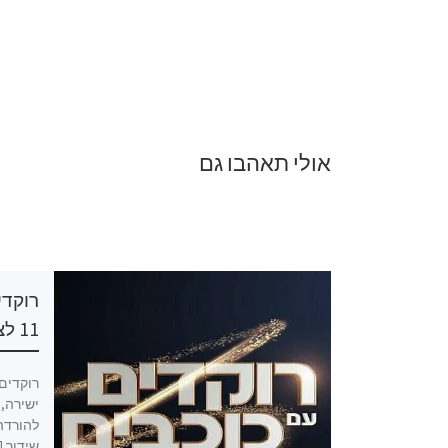
אולי תאהבו גם
רוקדים עם כוכבים עונה 10 פרק
11 לצפייה ישירה
רוקדים עם כוכבים 2024 פרק 6 לצפייה
ישירה, רוקדים עם כוכבים 2024 פרק 6
להורדה, רוקדים עם כוכבים 2024 פרק 6
שידור [