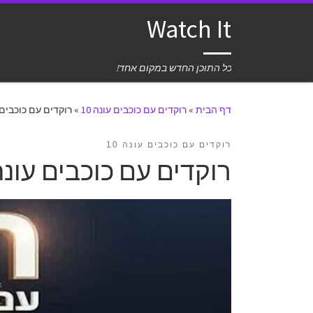
Watch It
כל התוכן החדש במקום אחד!
דף הבית
»
רוקדים עם כוכבים עונה 10
»
רוקדים עם כוכבים עונה 10 פרק 16 לצ
רוקדים עם כוכבים עונה 10
רוקדים עם כוכבים עונה 10 פרק 16 לצפייה ישי