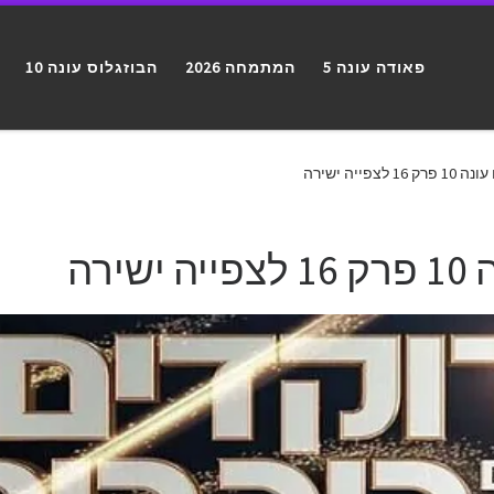
פאודה עונה 5
המתמחה 2026
הבוזגלוס עונה 10
פייה ישירה
רה