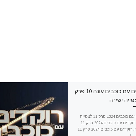
רוקדים עם כוכבים עונה 10 פרק
רוקדים עם כוכבים 2024 פרק 11 לצפייה
ישירה, רוקדים עם כוכבים 2024 פרק 11
להורדה, רוקדים עם כוכבים 2024 פרק 11
…]