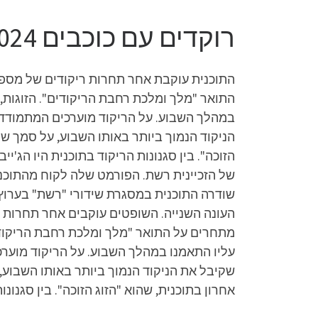
רוקדים עם כוכבים 2024 פרק 16 לצפייה ישירה
התוכנית עוקבת אחר תחרות ריקודים של מספר ז
התואר "מלך ומלכת רחבת הריקודים". הזוגות,
במהלך השבוע. על הריקוד מוערכים המתמודדים
הניקוד הנמוך ביותר באותו השבוע, על סמך שק
הזוכה". בין סגנונות הריקוד בתוכנית היו הג'
העונה השנייה. השופטים עוקבים אחר תחרות חת
מתחרים על התואר "מלך ומלכת רחבת הריקודי
עליו התאמנו במהלך השבוע. על הריקוד מוערכ
שקיבל את הניקוד הנמוך ביותר באותו השבוע, 
אחרון בתוכנית, שהוא "הזוג הזוכה". בין סגנונו