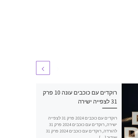
רוקדים עם כוכבים עונה 10 פרק
31 לצפייה ישירה
רוקדים עם כוכבים 2024 פרק 31 לצפייה
ישירה, רוקדים עם כוכבים 2024 פרק 31
להורדה, רוקדים עם כוכבים 2024 פרק 31
שידור […]