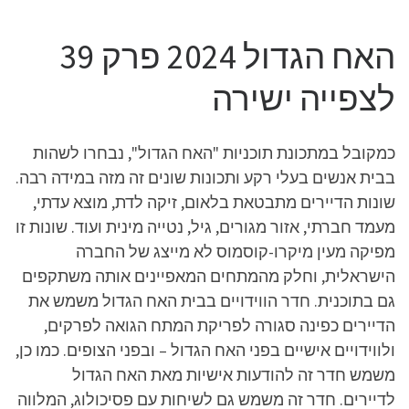
האח הגדול 2024 פרק 39
לצפייה ישירה
כמקובל במתכונת תוכניות "האח הגדול", נבחרו לשהות
בבית אנשים בעלי רקע ותכונות שונים זה מזה במידה רבה.
שונות הדיירים מתבטאת בלאום, זיקה לדת, מוצא עדתי,
מעמד חברתי, אזור מגורים, גיל, נטייה מינית ועוד. שונות זו
מפיקה מעין מיקרו-קוסמוס לא מייצג של החברה
הישראלית, וחלק מהמתחים המאפיינים אותה משתקפים
גם בתוכנית. חדר הווידויים בבית האח הגדול משמש את
הדיירים כפינה סגורה לפריקת המתח הגואה לפרקים,
ולווידויים אישיים בפני האח הגדול – ובפני הצופים. כמו כן,
משמש חדר זה להודעות אישיות מאת האח הגדול
לדיירים. חדר זה משמש גם לשיחות עם פסיכולוג, המלווה