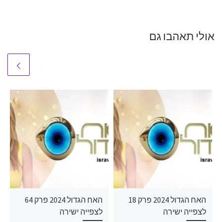
אולי תאהבו גם
האח הגדול 2024 פרק 18
האח הגדול 2024 פרק 64
לצפייה ישירה
לצפייה ישירה