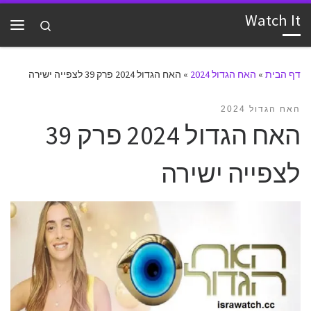
Watch It
דלג לתוכן
Search
תפרי
דף הבית
»
האח הגדול 2024
»
האח הגדול 2024 פרק 39 לצפייה ישירה
האח הגדול 2024
האח הגדול 2024 פרק 39
לצפייה ישירה