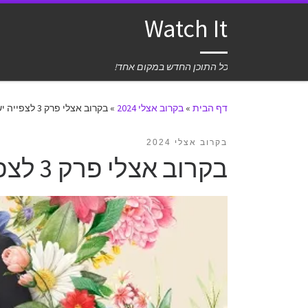
Watch It
כל התוכן החדש במקום אחד!
דף הבית
»
בקרוב אצלי 2024
»
בקרוב אצלי פרק 3 לצפייה ישירה
בקרוב אצלי 2024
בקרוב אצלי פרק 3 לצפייה ישירה