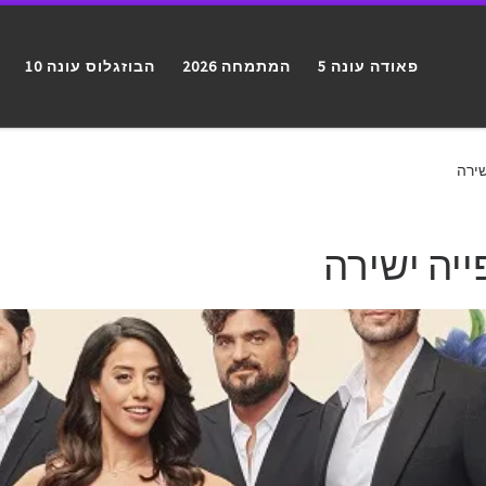
פאודה עונה 5
המתמחה 2026
הבוזגלוס עונה 10