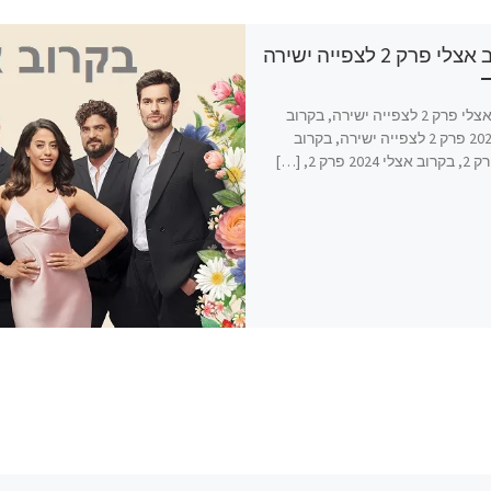
י פרק 2 לצפייה ישירה
בקרוב אצלי פרק 2 לצפייה ישירה, בקרוב
אצלי 2024 פרק 2 לצפייה ישירה, בקרוב
2 פרק 2, […]