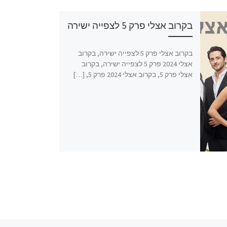
בקרוב אצלי פרק 5 לצפייה ישירה
בקרוב אצלי פרק 5 לצפייה ישירה, בקרוב
אצלי 2024 פרק 5 לצפייה ישירה, בקרוב
אצלי פרק 5, בקרוב אצלי 2024 פרק 5, […]