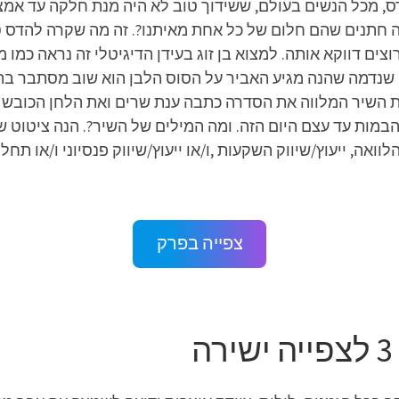
ס, מכל הנשים בעולם, ששידוך טוב לא היה מנת חלקה עד אמצ
ה חתנים שהם חלום של כל אחת מאיתנו?. זה מה שקרה להדס 
ם דווקא אותה. למצוא בן זוג בעידן הדיגיטלי זה נראה כמו 
 שנדמה שהנה מגיע האביר על הסוס הלבן הוא שוב מסתבר בת
 השיר המלווה את הסדרה כתבה ענת שרים ואת הלחן הכובש 
ת עד עצם היום הזה. ומה המילים של השיר?. הנה ציטוט של 
ואה, ייעוץ/שיווק השקעות ,ו/או ייעוץ/שיווק פנסיוני ו/או ת
צפייה בפרק