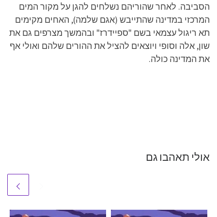
הסביבה. לאחר שהוריהם נשלחים להגן על מקור המים
המרכזי במדינה שהתייבש (אגם שלמה), האחים מקימים
תא ריגול עצמאי בשם "ספיידרז" ובהמשך מצרפים גם את
שון, אלה וסופי ויוצאים להציל את ההורים שלהם ואולי אף
את המדינה כולה.
אולי תאהבו גם