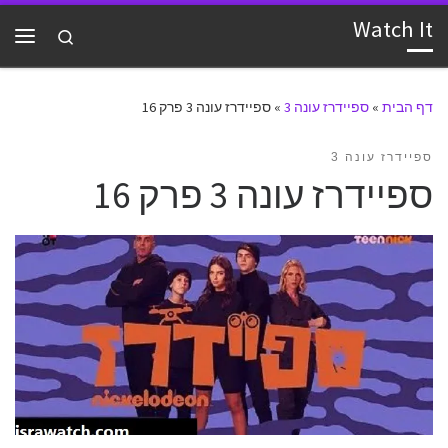
Watch It
דלג לתוכן
Search
תפרי
דף הבית
»
ספיידרז עונה 3
»
ספיידרז עונה 3 פרק 16
ספיידרז עונה 3
ספיידרז עונה 3 פרק 16