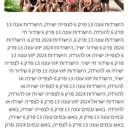
הישרדות עונה 13 פרק 6 לצפייה ישירה, הישרדות עונה 13
פרק 6 להורדה, הישרדות עונה 13 פרק 6 שידור חי.
הישרדות עונה 13 פרק 6, הישרדות 2024 פרק 6. הישרדות
2024 פרק 6 שידור ישיר, הישרדות VIP 2024 עונה 13 פרק
6 לצפייה ישירה או להורדה. הישרדות VIP 2024 עונה 13
פרק 6 שידור חי ישיר. הישרדות VIP עונה 13 פרק 6 לצפייה
ישירה או להורדה, הישרדות VIP עונה 13 פרק 6 שידור חי
ישיר, הישרדות VIP עונה 13 פרק 6 לצפייה ישירה או
להורדה, הישרדות עונה 13 פרק 6 לצפייה ישירה או
להורדה, הישרדות 2024 פרק 6 לצפייה ישירה או להורדה,
השרדות ישראל VIP 2024 עונה 13 פרק 6 לצפייה ישירה או
להורדה. באש ובמים עונה 13 פרק 6 לצפייה ישירה, באש
ובמים עונה 13 פרק 6, באש ובמים עונה 13 פרק 6 ישירה,
באש ובמים עונה 13 פרק 6 לצפייה, באש ובמים 2024 פרק