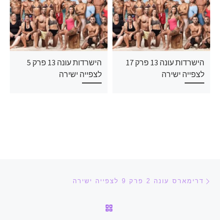
הישרדות עונה 13 פרק 17
הישרדות עונה 13 פרק 5
לצפייה ישירה
לצפייה ישירה
ניווט בפוסטים
הפוסט הקודם
דרימארס עונה 2 פרק 9 לצפייה ישירה
חזרה לרשימת הפוסטים