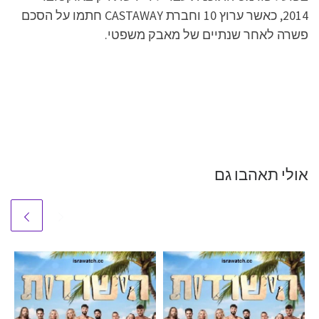
2014, כאשר ערוץ 10 וחברת CASTAWAY חתמו על הסכם
פשרה לאחר שנתיים של מאבק משפטי.
אולי תאהבו גם