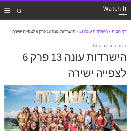
Watch It
דלג לתוכן
Search
תפרי
דף הבית
»
הישרדות עונה 13
»
הישרדות עונה 13 פרק 6 לצפייה ישירה
הישרדות עונה 13
הישרדות עונה 13 פרק 6
לצפייה ישירה