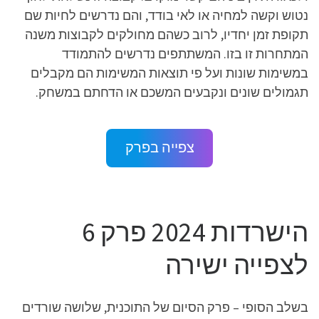
נטוש וקשה למחיה או לאי בודד, והם נדרשים לחיות שם
תקופת זמן יחדיו, לרוב כשהם מחולקים לקבוצות משנה
המתחרות זו בזו. המשתתפים נדרשים להתמודד
במשימות שונות ועל פי תוצאות המשימות הם מקבלים
תגמולים שונים ונקבעים המשכם או הדחתם במשחק.
צפייה בפרק
הישרדות 2024 פרק 6
לצפייה ישירה
בשלב הסופי – פרק הסיום של התוכנית, שלושה שורדים