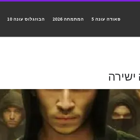
פאודה עונה 5
המתמחה 2026
הבוזגלוס עונה 10