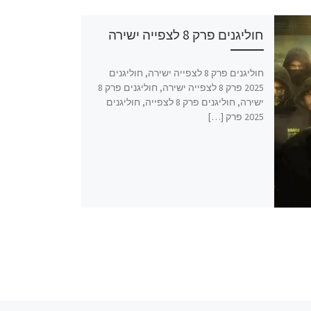
חוליגנים פרק 8 לצפייה ישירה
חוליגנים פרק 8 לצפייה ישירה, חוליגנים
2025 פרק 8 לצפייה ישירה, חוליגנים פרק 8
ישירה, חוליגנים פרק 8 לצפייה, חוליגנים
2025 פרק […]