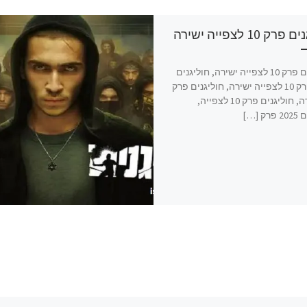
ק 10 לצפייה ישירה
חוליגנים פרק 10 לצפייה ישירה, חוליגנים
2025 פרק 10 לצפייה ישירה, חוליגנים פרק
10 ישירה, חוליגנים פרק 10 לצפייה,
ק […]