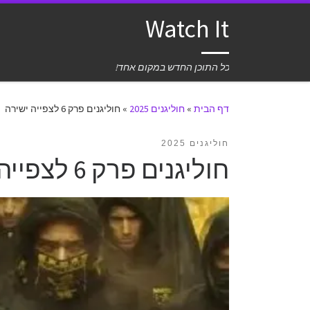
Watch It
כל התוכן החדש במקום אחד!
דף הבית
»
חוליגנים 2025
»
חוליגנים פרק 6 לצפייה ישירה
חוליגנים 2025
חוליגנים פרק 6 לצפייה ישירה