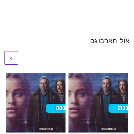
אולי תאהבו גם