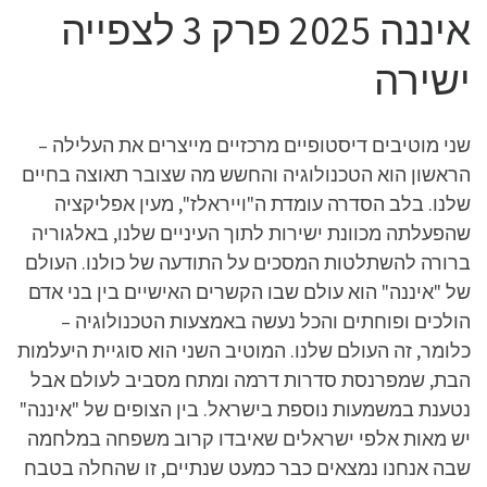
איננה 2025 פרק 3 לצפייה
ישירה
שני מוטיבים דיסטופיים מרכזיים מייצרים את העלילה –
הראשון הוא הטכנולוגיה והחשש מה שצובר תאוצה בחיים
שלנו. בלב הסדרה עומדת ה"וייראלז", מעין אפליקציה
שהפעלתה מכוונת ישירות לתוך העיניים שלנו, באלגוריה
ברורה להשתלטות המסכים על התודעה של כולנו. העולם
של "איננה" הוא עולם שבו הקשרים האישיים בין בני אדם
הולכים ופוחתים והכל נעשה באמצעות הטכנולוגיה –
כלומר, זה העולם שלנו. המוטיב השני הוא סוגיית היעלמות
הבת, שמפרנסת סדרות דרמה ומתח מסביב לעולם אבל
נטענת במשמעות נוספת בישראל. בין הצופים של "איננה"
יש מאות אלפי ישראלים שאיבדו קרוב משפחה במלחמה
שבה אנחנו נמצאים כבר כמעט שנתיים, זו שהחלה בטבח