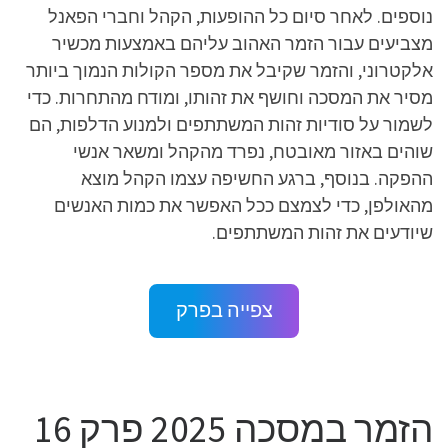
נוספים. לאחר סיום כל ההופעות, הקהל וחברי הפאנל
מצביעים עבור הזמר האהוב עליהם באמצעות מכשיר
אלקטרוני, והזמר שקיבל את מספר הקולות הנמוך ביותר
מסיר את המסכה וחושף את זהותו, ומודח מהתחרות. כדי
לשמור על סודיות זהות המשתתפים ולמנוע הדלפות, הם
שוהים באזור מאובטח, נפרד מהקהל ומשאר אנשי
ההפקה. בנוסף, ברגע החשיפה עצמו הקהל מוצא
מהאולפן, כדי לצמצם ככל האפשר את כמות האנשים
שיודעים את זהות המשתתפים.
צפייה בפרק
הזמר במסכה 2025 פרק 16