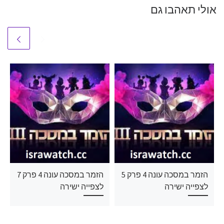
אולי תאהבו גם
הזמר במסכה עונה 4 פרק 5
הזמר במסכה עונה 4 פרק 7
לצפייה ישירה
לצפייה ישירה