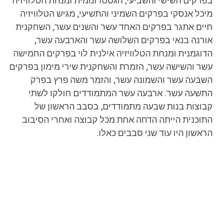
בפרקים השישי והשביעי, הגסטרונומית ומנחת הטלוויזיה
מיכל אנסקי בפרקים השמיני והתשיעי, מגיש הטלוויזיה
חיים אתגר בפרקים האחד עשר והשנים עשר, השחקנית
אורנה בנאי בפרקים השלושה עשר והארבעה עשר,
הדוגמנית ומנחת הטלוויזיה אילנית לוי בפרקים החמישה
עשר והשישה עשר, הזמרת והשחקנית שירי מימון בפרקים
השבעה עשר והשמונה עשר, והזמר משה פרץ בפרק
התשעה עשר. ארבעה עשר המתמודדים חולקו לשתי
קבוצות בנות שבעה מתמודדים, בסבב הראשון של
התוכנית הייתה הדחה אחת מכל קבוצה ואחרי הסיבוב
הראשון היו עוד שני סבבים כאלו.