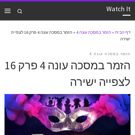
Watch It
דלג לתוכן
Search
תפרי
דף הבית
»
הזמר במסכה עונה 4
»
הזמר במסכה עונה 4 פרק 16 לצפייה
ישירה
הזמר במסכה עונה 4
הזמר במסכה עונה 4 פרק 16
לצפייה ישירה