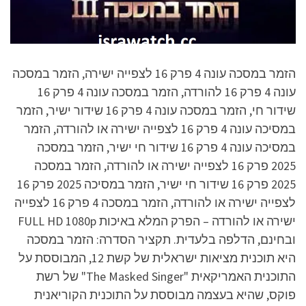
הזמר במסכה עונה 4 פרק 16 לצפייה ישירה, הזמר במסכה
עונה 4 פרק 16 להורדה, הזמר במסכה עונה 4 פרק 16
שידור חי, הזמר במסכה עונה 4 פרק 16 שידור ישיר, הזמר
במסיכה עונה 4 פרק 16 לצפייה ישירה או להורדה, הזמר
במסיכה עונה 4 פרק 16 שידור חי ישיר, הזמר במסכה
2025 פרק 16 לצפייה ישירה או להורדה, הזמר במסכה
2025 פרק 16 שידור חי ישיר, הזמר במסיכה 2025 פרק 16
לצפייה ישירה או להורדה, הזמר במסכה 4 פרק 16 לצפייה
ישירה או להורדה – הפרק המלא באיכות FULL HD 1080p
ובחינם, הדלפה בלעדית. תקציר הסדרה: הזמר במסכה
היא תוכנית מציאות ישראלית של קשת 12, המבוססת על
התוכנית האמריקאית "The Masked Singer" של רשת
פוקס, שהיא בעצמה מבוססת על התוכנית הקוריאנית