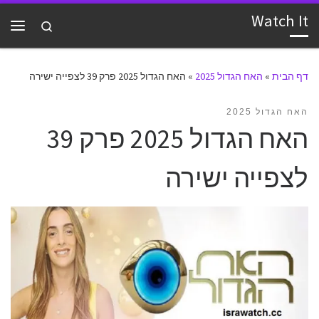
Watch It
דלג לתוכן
Search
תפרי
דף הבית
»
האח הגדול 2025
»
האח הגדול 2025 פרק 39 לצפייה ישירה
האח הגדול 2025
האח הגדול 2025 פרק 39
לצפייה ישירה