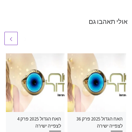
אולי תאהבו גם
האח הגדול 2025 פרק 36
האח הגדול 2025 פרק 4
לצפייה ישירה
לצפייה ישירה