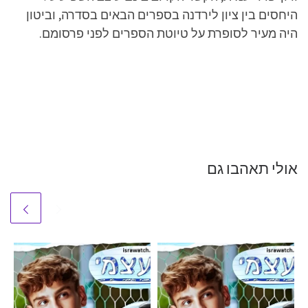
היחסים בין ציון לירדנה בספרים הבאים בסדרה, וביטון
היה מעיר לסופרת על טיוטת הספרים לפני פרסומם.
אולי תאהבו גם