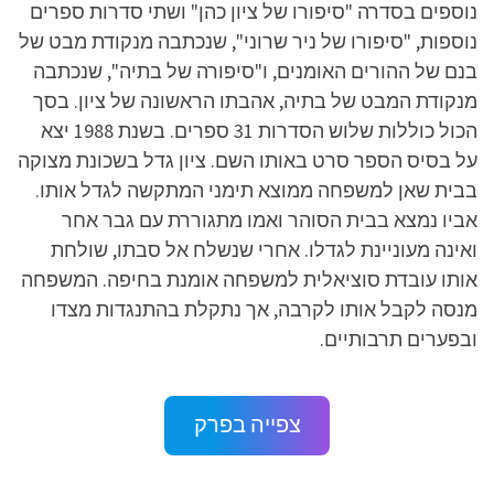
נוספים בסדרה "סיפורו של ציון כהן" ושתי סדרות ספרים
נוספות, "סיפורו של ניר שרוני", שנכתבה מנקודת מבט של
בנם של ההורים האומנים, ו"סיפורה של בתיה", שנכתבה
מנקודת המבט של בתיה, אהבתו הראשונה של ציון. בסך
הכול כוללות שלוש הסדרות 31 ספרים. בשנת 1988 יצא
על בסיס הספר סרט באותו השם. ציון גדל בשכונת מצוקה
בבית שאן למשפחה ממוצא תימני המתקשה לגדל אותו.
אביו נמצא בבית הסוהר ואמו מתגוררת עם גבר אחר
ואינה מעוניינת לגדלו. אחרי שנשלח אל סבתו, שולחת
אותו עובדת סוציאלית למשפחה אומנת בחיפה. המשפחה
מנסה לקבל אותו לקרבה, אך נתקלת בהתנגדות מצדו
ובפערים תרבותיים.
צפייה בפרק