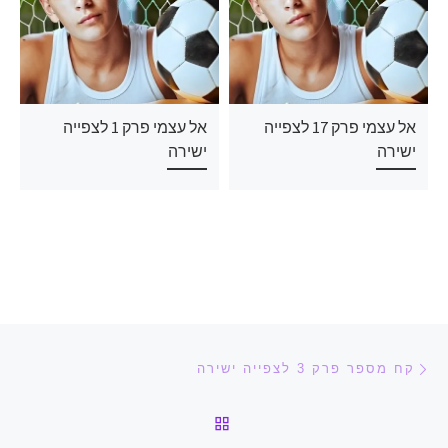
אל עצמי פרק 17 לצפייה
אל עצמי פרק 1 לצפייה
ישירה
ישירה
ניווט בפוסטים
הפוסט הקודם
קח מספר פרק 3 לצפייה ישירה
חזרה לרשימת הפוסטים