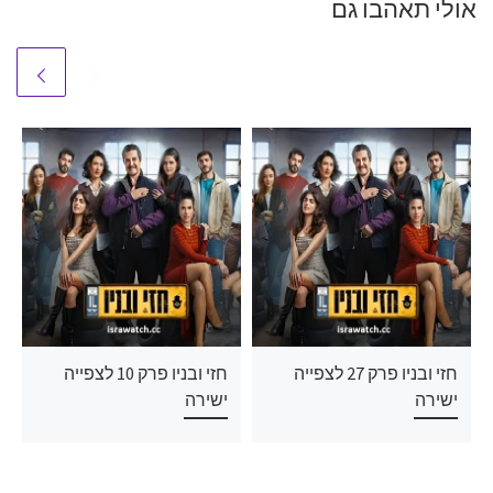
אולי תאהבו גם
חזי ובניו פרק 27 לצפייה
חזי ובניו פרק 10 לצפייה
ישירה
ישירה