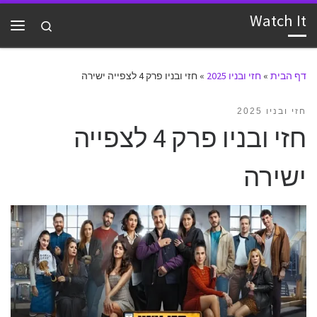
Watch It
דלג לתוכן
Search
תפרי
דף הבית
»
חזי ובניו 2025
»
חזי ובניו פרק 4 לצפייה ישירה
חזי ובניו 2025
חזי ובניו פרק 4 לצפייה
ישירה