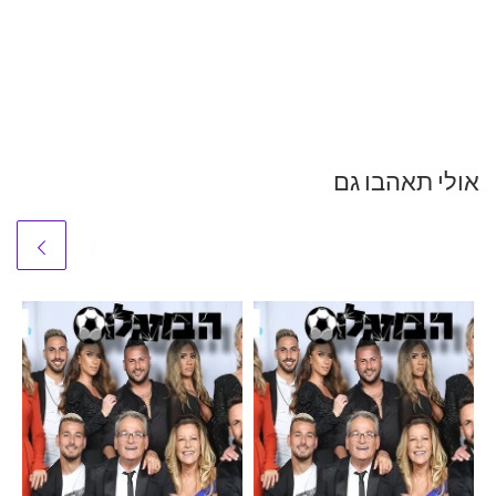
אולי תאהבו גם