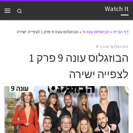
Watch It
דלג לתוכן
Search
תפרי
דף הבית
»
הבוזגלוס עונה 9
»
הבוזגלוס עונה 9 פרק 1 לצפייה ישירה
הבוזגלוס עונה 9
הבוזגלוס עונה 9 פרק 1
לצפייה ישירה