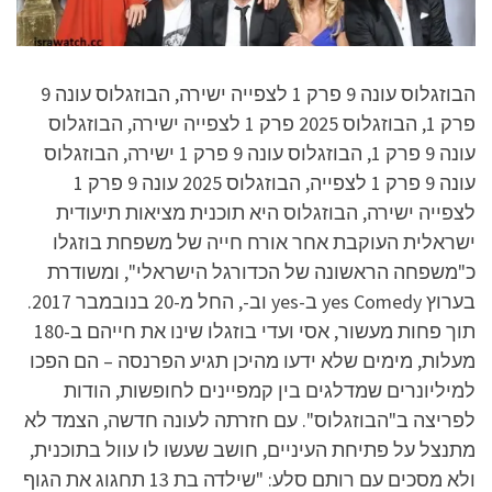
הבוזגלוס עונה 9 פרק 1 לצפייה ישירה, הבוזגלוס עונה 9
פרק 1, הבוזגלוס 2025 פרק 1 לצפייה ישירה, הבוזגלוס
עונה 9 פרק 1, הבוזגלוס עונה 9 פרק 1 ישירה, הבוזגלוס
עונה 9 פרק 1 לצפייה, הבוזגלוס 2025 עונה 9 פרק 1
לצפייה ישירה, הבוזגלוס היא תוכנית מציאות תיעודית
ישראלית העוקבת אחר אורח חייה של משפחת בוזגלו
כ"משפחה הראשונה של הכדורגל הישראלי", ומשודרת
בערוץ yes Comedy ב-yes וב-, החל מ-20 בנובמבר 2017.
תוך פחות מעשור, אסי ועדי בוזגלו שינו את חייהם ב-180
מעלות, מימים שלא ידעו מהיכן תגיע הפרנסה – הם הפכו
למיליונרים שמדלגים בין קמפיינים לחופשות, הודות
לפריצה ב"הבוזגלוס". עם חזרתה לעונה חדשה, הצמד לא
מתנצל על פתיחת העיניים, חושב שעשו לו עוול בתוכנית,
ולא מסכים עם רותם סלע: "שילדה בת 13 תחגוג את הגוף