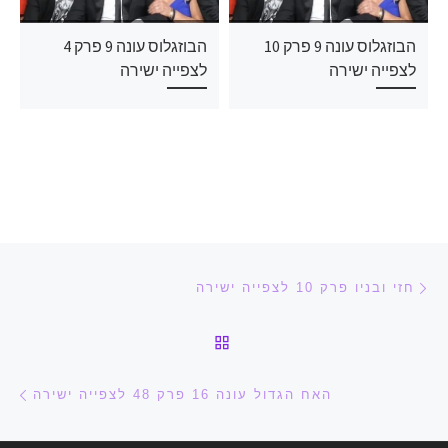
הבוזגלוס עונה 9 פרק 10
הבוזגלוס עונה 9 פרק 4
לצפייה ישירה
לצפייה ישירה
ניווט בפוסטים
הפוסט הקודם
חזי ובניו פרק 10 לצפייה ישירה
חזרה לרשימת הפוסטים
הפ
האח הגדול עונה 16 פרק 48 לצפייה ישירה