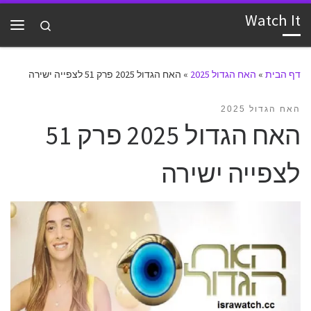
Watch It
דלג לתוכן
Search
תפרי
דף הבית
»
האח הגדול 2025
»
האח הגדול 2025 פרק 51 לצפייה ישירה
האח הגדול 2025
האח הגדול 2025 פרק 51
לצפייה ישירה