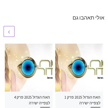
אולי תאהבו גם
האח הגדול 2025 פרק 1
האח הגדול 2025 פרק 4
לצפייה ישירה
לצפייה ישירה