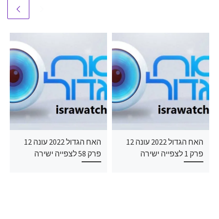
האח הגדול 2022 עונה 12
האח הגדול 2022 עונה 12
פרק 1 לצפייה ישירה
פרק 58 לצפייה ישירה