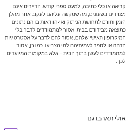
קריאה או כלי כתיבה, למעט ספרי קודש. הדיירים אינם
מצוידים בשעונים, מה שמקשה עליהם לעקוב אחר מהלך
הזמן ותורם לתחושת הניתוק ואי-הוודאות בו הם נתונים
כתוצאה מבידודם בבית. אסור למתמודדים לדבר בלי
המיקרופון האישי שלהם, אסור להם לדבר על אסטרטגיות
הדחה או לספר לעמיתיהם למי הצביעו. כמו כן, אסור
למתמודדים לעשן בתוך הבית – אלא במקומות המיועדים
לכך.
אולי תאהבו גם