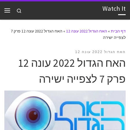
Watch It
דלג לתוכן
Search
תפרי
דף הבית
»
האח הגדול 2022 עונה 12
»
האח הגדול 2022 עונה 12 פרק 7
לצפייה ישירה
האח הגדול 2022 עונה 12
האח הגדול 2022 עונה 12
פרק 7 לצפייה ישירה