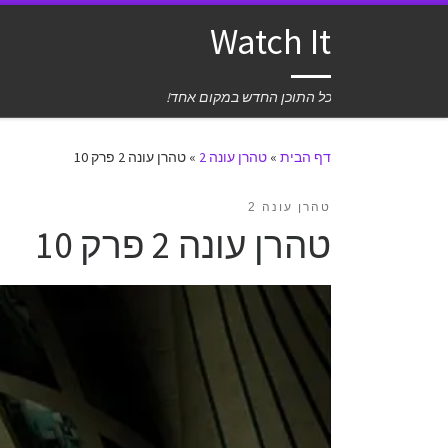
Watch It
כל התוכן החדש במקום אחד!
דף הבית
»
טהרן עונה 2
»
טהרן עונה 2 פרק 10
טהרן עונה 2
טהרן עונה 2 פרק 10