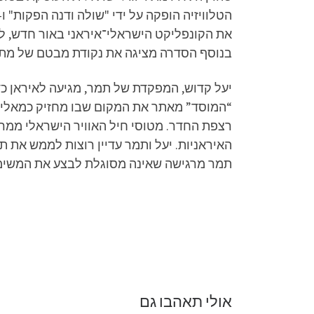
את הקונפליקט הישראלי־איראני באור חדש, לע
בנוסף הסדרה מציגה את נקודת מבטם של מתנ
יעל קדוש, המפקדת של תמר, מגיעה לאיראן כ
“המוסד” מאתר את המקום שבו מחזיק כמאלי את
רצפת החדר. מטוסי חיל האוויר הישראלי ממ
האיראניות. יעל ותמר עדיין רוצות לממש את ת
תמר מרגישה שאינה מסוגלת לבצע את המשימה,
אולי תאהבו גם