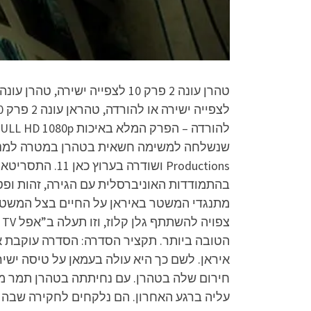
Productions‏ 
הטובה ביותר. תקציר הסדרה: הסדרה עוקבת א
איראן. לשם כך היא עולה בעמאן על טיסה יש
חירום שלה בטהרן. עם נחיתתה בטהרן תמר מחל
עליה ברגע האחרון. הם נלקחים לחקירה שבה 