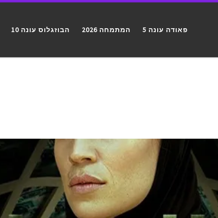
פאודה עונה 5
המתמחה 2026
הבוזגלוס עונה 10