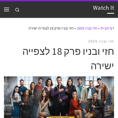
Watch It
דלג לתוכן
Search
תפרי
דף הבית
»
חזי ובניו 2025
»
חזי ובניו פרק 18 לצפייה ישירה
חזי ובניו 2025
חזי ובניו פרק 18 לצפייה
ישירה