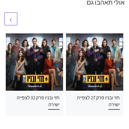
אולי תאהבו גם
חזי ובניו פרק 27 לצפייה
חזי ובניו פרק 32 לצפייה
ישירה
ישירה