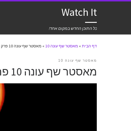
Watch It
כל התוכן החדש במקום אחד!
דף הבית
»
מאסטר שף עונה 10
»
מאסטר שף עונה 10 פרק 3
מאסטר שף עונה 10
מאסטר שף עונה 10 פרק 3