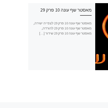
מאסטר שף עונה 10 פרק 29
מאסטר שף עונה 10 פרק 29 לצפייה ישירה,
מאסטר שף עונה 10 פרק 29 להורדה,
מאסטר שף עונה 10 פרק 29 שידור […]