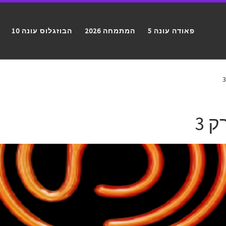
פאודה עונה 5
המתמחה 2026
הבוזגלוס עונה 10