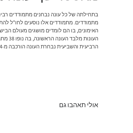
מתמודדים. מתמודדים אלו נוסעים לחו"ל לה
הרביעית והשביעית נבחרת העונה הורכבה מ-14 מתמודדים, ועונת הילדים שהתקיימה בשנת 2012 הנבחרת הורכבה מ-16 מתמודדים).
אולי תאהבו גם