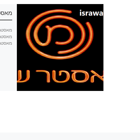
מאסטר ש
מאסטר שף עונה 11 פרק 8 לצפייה ישירה,
מאסטר שף עונה 11 פרק 8 להורדה, מאסטר
מאסטר שף עונה 