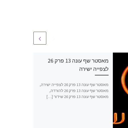
מאסטר שף עונה 13 פרק 26
לצפייה ישירה
מאסטר שף עונה 13 פרק 26 לצפייה ישירה,
מאסטר שף עונה 13 פרק 26 להורדה,
מאסטר שף עונה 13 פרק 26 שידור […]