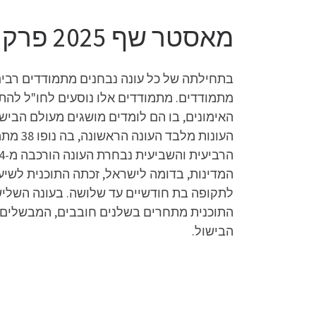
מאסטר שף 2025 פרק 31 לצפייה ישירה
מתמודדים. מתמודדים אלו נוסעים לחו"ל לה
המדינות, בדומה לישראל, זכתה התוכנית לשיעו
התוכנית מתחרים בשלנים חובבים, המבשלים 
הבישול.