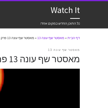
Watch It
כל התוכן החדש במקום אחד!
דף הבית
»
מאסטר שף עונה 13
»
מאסטר שף עונה 13 פרק 31 לצפייה ישירה
מאסטר שף עונה 13
מאסטר שף עונה 13 פרק 31 לצפייה ישירה