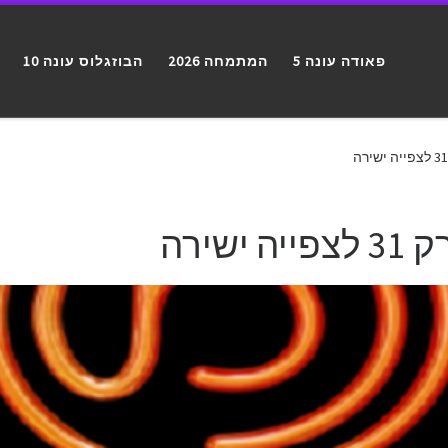
פאודה עונה 5
המתמחה 2026
הבוזגלוס עונה 10