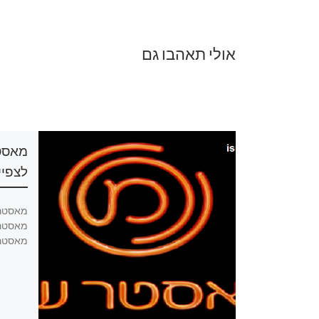
אולי תאהבו גם
מאסטר שף עונה 13 פרק 19
לצפיי
מאסטר שף עונה 13 פרק 19 לצפייה ישירה,
מאסטר שף עונה 13 פרק 19 להורדה,
מאסטר שף עונה 