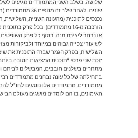
שלושה. בשלב השני המתמודדים מגיעים לשלב 
הורכבה מ-16 מתמודדים). בכל פרק ב
או נבחר ליצירת מנה. בסוף כל פרק השופטים 
לשיעורי צפייה גבוהים במיוחד ולביקורות מצ
מתחרים בשלנים חובבים, המבשלים לביתם ול
מתמודדים. מתמודדים אלו נוסעים לחו”ל לה
האימונים, בו הם לומדים מושגים מעולם הבישול, מ