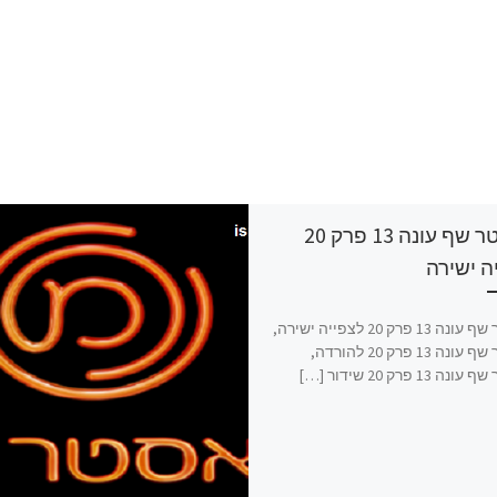
מאסטר שף עונה 13 פרק 20
ה ישירה
מאסטר שף עונה 13 פרק 20 לצפייה ישירה,
מאסטר שף עונה 13 פרק 20 להורדה,
13 פרק 20 שידור […]