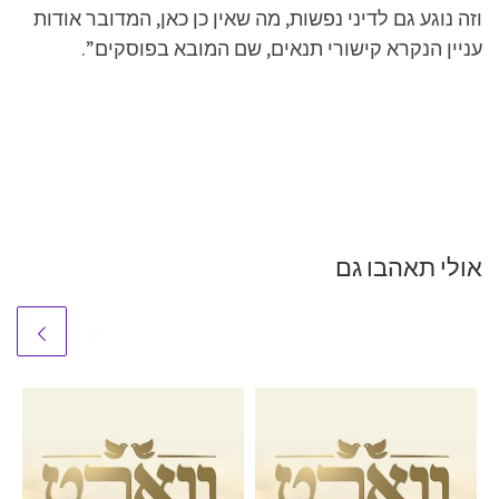
וזה נוגע גם לדיני נפשות, מה שאין כן כאן, המדובר אודות
עניין הנקרא קישורי תנאים, שם המובא בפוסקים”.
אולי תאהבו גם