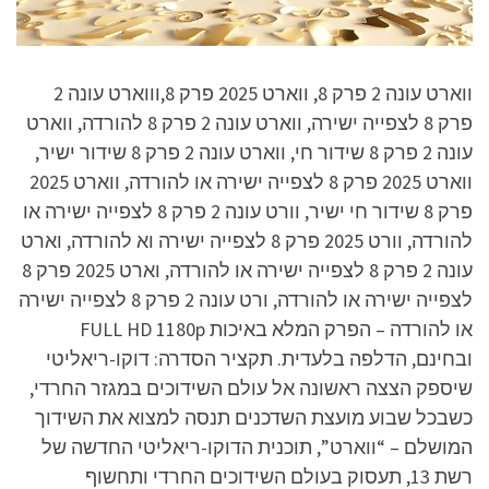
ווארט עונה 2 פרק 8, ווארט 2025 פרק 8,וווארט עונה 2
פרק 8 לצפייה ישירה, ווארט עונה 2 פרק 8 להורדה, ווארט
עונה 2 פרק 8 שידור חי, ווארט עונה 2 פרק 8 שידור ישיר,
ווארט 2025 פרק 8 לצפייה ישירה או להורדה, ווארט 2025
פרק 8 שידור חי ישיר, וורט עונה 2 פרק 8 לצפייה ישירה או
להורדה, וורט 2025 פרק 8 לצפייה ישירה וא להורדה, וארט
עונה 2 פרק 8 לצפייה ישירה או להורדה, וארט 2025 פרק 8
לצפייה ישירה או להורדה, ורט עונה 2 פרק 8 לצפייה ישירה
או להורדה – הפרק המלא באיכות FULL HD 1180p
ובחינם, הדלפה בלעדית. תקציר הסדרה: דוקו-ריאליטי
שיספק הצצה ראשונה אל עולם השידוכים במגזר החרדי,
כשבכל שבוע מועצת השדכנים תנסה למצוא את השידוך
המושלם – “ווארט”, תוכנית הדוקו-ריאליטי החדשה של
רשת 13, תעסוק בעולם השידוכים החרדי ותחשוף