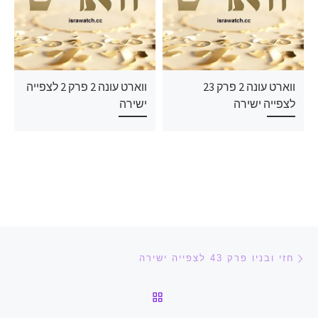
ווארט עונה 2 פרק 23
ווארט עונה 2 פרק 2 לצפייה
לצפייה ישירה
ישירה
ניווט בפוסטים
הפוסט הקודם
חזי ובניו פרק 43 לצפייה ישירה
חזרה לרשימת הפוסטים