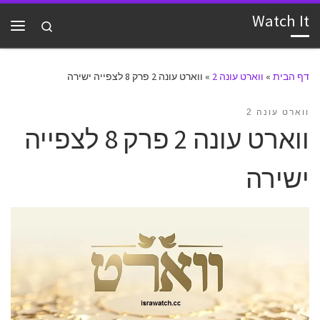
Watch It
דלג לתוכן
Search
תפרי
דף הבית
»
ווארט עונה 2
»
ווארט עונה 2 פרק 8 לצפייה ישירה
ווארט עונה 2
ווארט עונה 2 פרק 8 לצפייה
ישירה