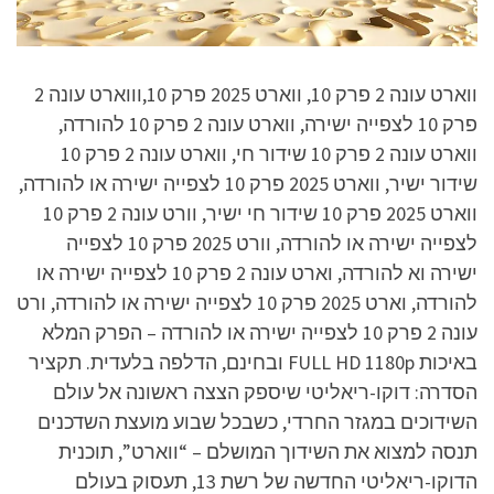
ווארט עונה 2 פרק 10, ווארט 2025 פרק 10,וווארט עונה 2
פרק 10 לצפייה ישירה, ווארט עונה 2 פרק 10 להורדה,
ווארט עונה 2 פרק 10 שידור חי, ווארט עונה 2 פרק 10
שידור ישיר, ווארט 2025 פרק 10 לצפייה ישירה או להורדה,
ווארט 2025 פרק 10 שידור חי ישיר, וורט עונה 2 פרק 10
לצפייה ישירה או להורדה, וורט 2025 פרק 10 לצפייה
ישירה וא להורדה, וארט עונה 2 פרק 10 לצפייה ישירה או
להורדה, וארט 2025 פרק 10 לצפייה ישירה או להורדה, ורט
עונה 2 פרק 10 לצפייה ישירה או להורדה – הפרק המלא
באיכות FULL HD 1180p ובחינם, הדלפה בלעדית. תקציר
הסדרה: דוקו-ריאליטי שיספק הצצה ראשונה אל עולם
השידוכים במגזר החרדי, כשבכל שבוע מועצת השדכנים
תנסה למצוא את השידוך המושלם – “ווארט”, תוכנית
הדוקו-ריאליטי החדשה של רשת 13, תעסוק בעולם