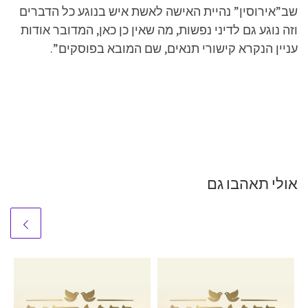
שב”אירוסין” נהיית האישה לאשת איש בנוגע כל הדברים
וזה נוגע גם לדיני נפשות, מה שאין כן כאן, המדובר אודות
עניין הנקרא קישורי תנאים, שם המובא בפוסקים”.
אולי תאהבו גם