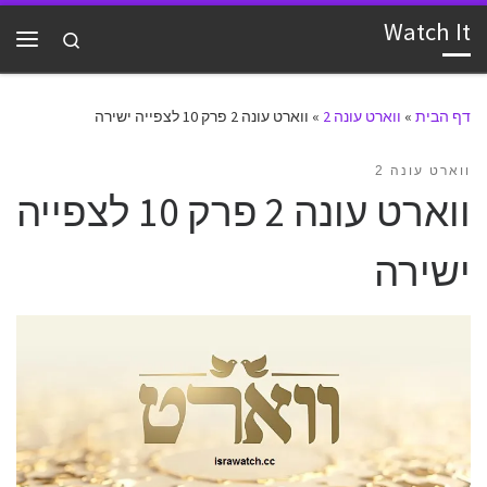
Watch It
דלג לתוכן
Search
תפרי
דף הבית
»
ווארט עונה 2
»
ווארט עונה 2 פרק 10 לצפייה ישירה
ווארט עונה 2
ווארט עונה 2 פרק 10 לצפייה
ישירה