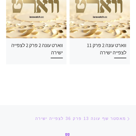
ווארט עונה 2 פרק 11
ווארט עונה 2 פרק 2 לצפייה
לצפייה ישירה
ישירה
ניווט בפוסטים
הפוסט הקודם
מאסטר שף עונה 13 פרק 36 לצפייה ישירה
חזרה לרשימת הפוסטים